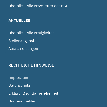
Überblick: Alle Newsletter der BGE
AKTUELLES
Überblick: Alle Neuigkeiten
Stellenangebote
Ausschreibungen
RECHTLICHE HINWEISE
Impressum
Datenschutz
Erklärung zur Barrierefreiheit
Barriere melden