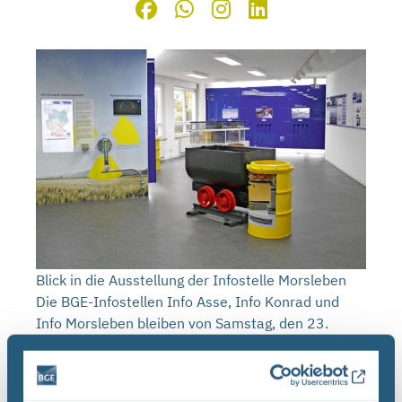
Blick in die Ausstellung der Infostelle Morsleben
Die BGE-Infostellen Info Asse, Info Konrad und
Info Morsleben bleiben von Samstag, den 23.
Dezember 2017 bis Montag, den 1. Januar 2018
geschlossen.