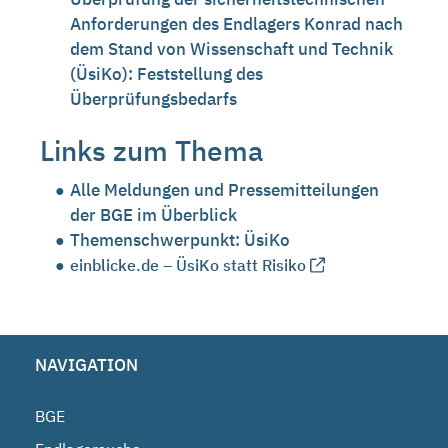
Anforderungen des Endlagers Konrad nach
dem Stand von Wissenschaft und Technik
(ÜsiKo): Feststellung des
Überprüfungsbedarfs
Links zum Thema
Alle Meldungen und Pressemitteilungen
der BGE im Überblick
Themenschwerpunkt: ÜsiKo
einblicke.de – ÜsiKo statt Risiko
NAVIGATION
BGE