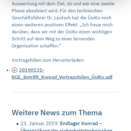
Auswertung mit dem Ziel, ob und wie eine zweite
Phase absolviert wird. Für den technischen
Geschäftsführer Dr. Lautsch hat die ÜsiKo noch
einen weiteren positiven Effekt: „Ich freue mich
darüber, dass wir mit der ÜsiKo einen wichtigen
Schritt auf dem Weg zu einer lernenden
Organisation schaffen.“
Vortragsfolien zum Herunterladen:
20190131-
BGE_Betrifft_Konrad_Vortragsfolien_ÜsiKo.pdf
Weitere News zum Thema
23. Januar 2019:
Endlager Konrad –
Überprüfung der sicherheitstechnischen