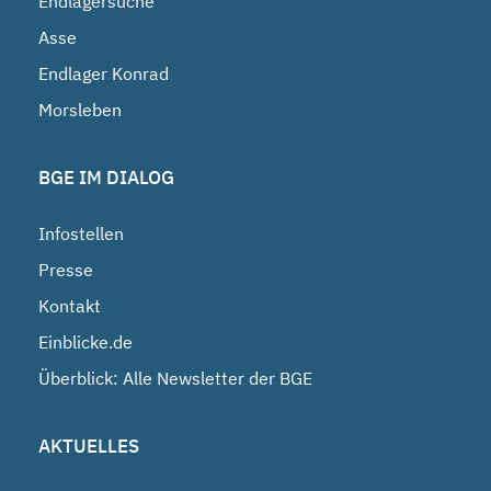
Endlagersuche
Asse
Endlager Konrad
Morsleben
BGE IM DIALOG
Infostellen
Presse
Kontakt
Einblicke.de
Überblick: Alle Newsletter der BGE
AKTUELLES