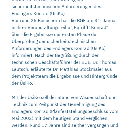
sicherheitstechnischen Anforderungen des
Endlagers Konrad (ÜsiKo)
Vor rund 25 Besuchern hat die BGE am 31. Januar
in ihrer Veranstaltungsreihe „Betrifft: Konrad“
über die Ergebnisse der ersten Phase der
Überprüfung der sicherheitstechnischen
Anforderungen des Endlagers Konrad (ÜsiKo)
informiert. Nach der Begrüßung durch den
technischen Geschäftsführer der BGE, Dr. Thomas
Lautsch, erläuterte Dr. Matthias Stockmaier aus
dem Projektteam die Ergebnisse und Hintergründe
der ÜsiKo.
Mit der ÜsiKo soll der Stand von Wissenschaft und
Technik zum Zeitpunkt der Genehmigung des
Endlagers Konrad (Planfeststellungsbeschluss vom
Mai 2002) mit dem heutigen Stand verglichen
werden. Rund 17 Jahre sind seither vergangen und