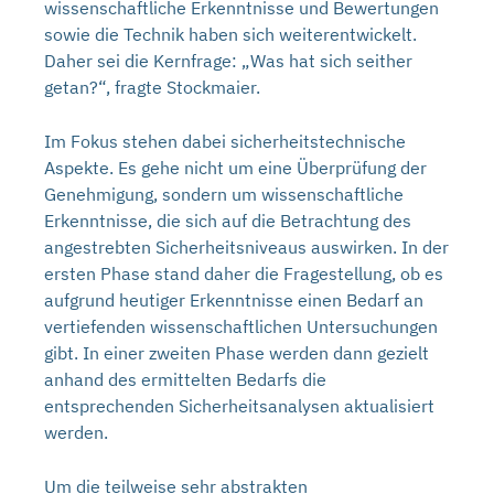
wissenschaftliche Erkenntnisse und Bewertungen
sowie die Technik haben sich weiterentwickelt.
Daher sei die Kernfrage: „Was hat sich seither
getan?“, fragte Stockmaier.
Im Fokus stehen dabei sicherheitstechnische
Aspekte. Es gehe nicht um eine Überprüfung der
Genehmigung, sondern um wissenschaftliche
Erkenntnisse, die sich auf die Betrachtung des
angestrebten Sicherheitsniveaus auswirken. In der
ersten Phase stand daher die Fragestellung, ob es
aufgrund heutiger Erkenntnisse einen Bedarf an
vertiefenden wissenschaftlichen Untersuchungen
gibt. In einer zweiten Phase werden dann gezielt
anhand des ermittelten Bedarfs die
entsprechenden Sicherheitsanalysen aktualisiert
werden.
Um die teilweise sehr abstrakten