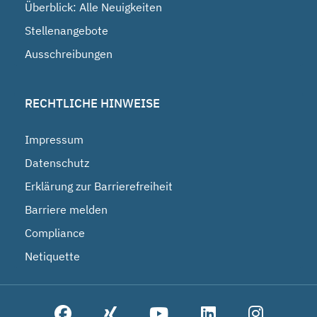
Überblick: Alle Neuigkeiten
Stellenangebote
Ausschreibungen
RECHTLICHE HINWEISE
Impressum
Datenschutz
Erklärung zur Barrierefreiheit
Barriere melden
Compliance
Netiquette