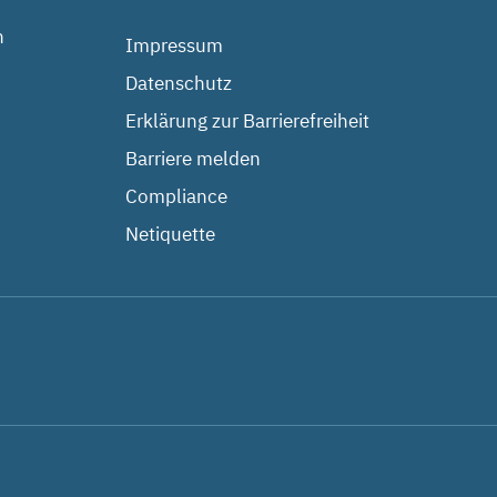
n
Impressum
Datenschutz
Erklärung zur Barrierefreiheit
Barriere melden
Compliance
Netiquette