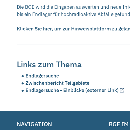
Die BGE wird die Eingaben auswerten und neue Info
bis ein Endlager für hochradioaktive Abfälle gefund
Klicken Sie hier, um zur Hinweisplattform zu gela
Links zum Thema
Endlagersuche
Zwischenbericht Teilgebiete
Endlagersuche - Einblicke (externer Link)
NAVIGATION
BGE IM