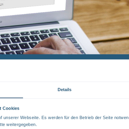
Details
t Cookies
 unserer Webseite. Es werden für den Betrieb der Seite notwen
tte weitergegeben.