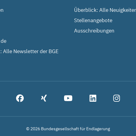
en
Überblick: Alle Neuigkeite
Stellenangebote
Ausschreibungen
.de
: Alle Newsletter der BGE
© 2026 Bundesgesellschaft für Endlagerung