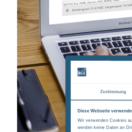
Zustimmung
Diese Webseite verwende
Wir verwenden Cookies auf
werden keine Daten an Dri