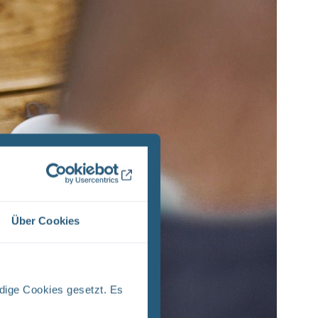
Über Cookies
dige Cookies gesetzt. Es