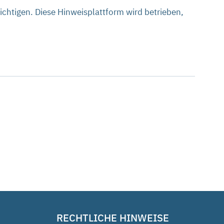
chtigen. Diese Hinweisplattform wird betrieben,
RECHTLICHE HINWEISE