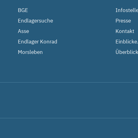
BGE
Infostell
Endlagersuche
Presse
Asse
Kontakt
Endlager Konrad
Einblicke
Morsleben
Überblick