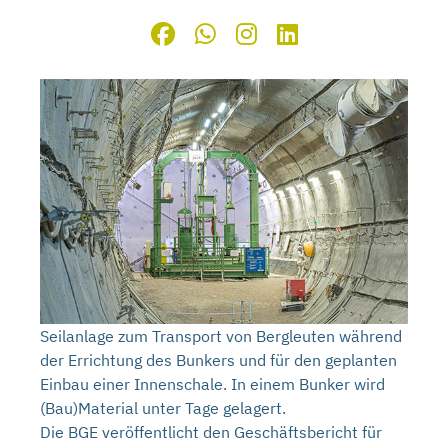
Seilanlage zum Transport von Bergleuten während
der Errichtung des Bunkers und für den geplanten
Einbau einer Innenschale. In einem Bunker wird
(Bau)Material unter Tage gelagert.
Die BGE veröffentlicht den Geschäftsbericht für