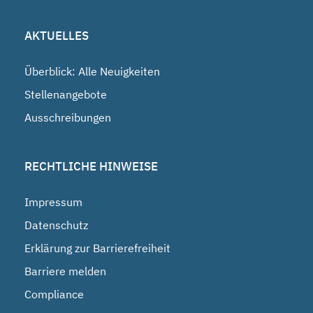
AKTUELLES
Überblick: Alle Neuigkeiten
Stellenangebote
Ausschreibungen
RECHTLICHE HINWEISE
Impressum
Datenschutz
Erklärung zur Barrierefreiheit
Barriere melden
Compliance