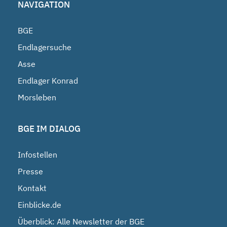
NAVIGATION
BGE
Endlagersuche
Asse
Endlager Konrad
Morsleben
BGE IM DIALOG
Infostellen
Presse
Kontakt
Einblicke.de
Überblick: Alle Newsletter der BGE