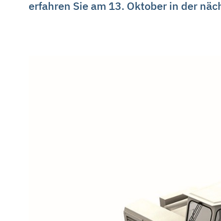
erfahren Sie am 13. Oktober in der näch