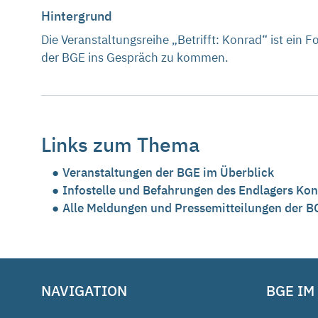
Hintergrund
Die Veranstaltungsreihe „Betrifft: Konrad“ ist ein
der BGE ins Gespräch zu kommen.
Links zum Thema
Veranstaltungen der BGE im Überblick
Infostelle und Befahrungen des Endlagers Ko
Alle Meldungen und Pressemitteilungen der B
NAVIGATION
BGE IM