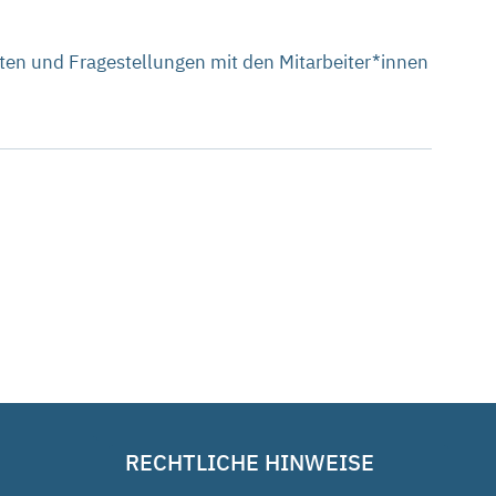
eiten und Fragestellungen mit den Mitarbeiter*innen
RECHTLICHE HINWEISE