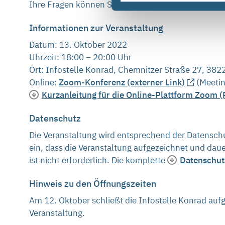
Ihre Fragen können Sie uns bereits ab sofort oder
Informationen zur Veranstaltung
Datum: 13. Oktober 2022
Uhrzeit: 18:00 – 20:00 Uhr
Ort: Infostelle Konrad, Chemnitzer Straße 27, 3822
Online:
Zoom-Konferenz (externer Link)
(Meetin
Kurzanleitung für die Online-Plattform Zoom (P
Datenschutz
Die Veranstaltung wird entsprechend der Datensch
ein, dass die Veranstaltung aufgezeichnet und da
ist nicht erforderlich. Die komplette
Datenschut
Hinweis zu den Öffnungszeiten
Am 12. Oktober schließt die Infostelle Konrad aufg
Veranstaltung.