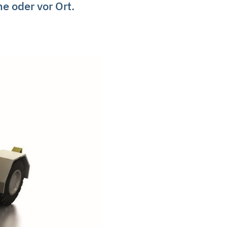
e oder vor Ort.