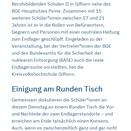
Berufsbildenden Schulen II in Gifhorn nahe des
BGE-Hauptsitzes Peine. Zusammen mit 15
weiteren Schüler*innen zwischen 17 und 21
Jahren ist er in die Rollen von Befürwortern,
Gegnern und Personen mit einer neutralen Haltung
zum Endlager geschlüpft. Eingeladen zu der
Veranstaltung, bei der Vertreter*innen der BGE
und des Bundesamts für die Sicherheit der
nuklearen Entsorgung (BASE) auch die reale
Endlagersuche vorstellten, hat die
Kreisvolkshochschule Gifhorn.
Einigung am Runden Tisch
Gemeinsam diskutieren die Schüler*innen an
diesem Dienstag an einem Runden Tisch die Vor-
und Nachteile der zwei Endlagerstandorte – und
erreichen am Ende tatsächlich einen Konsens.
Auch, wenn es zwischenzeitlich ganz und gar nicht