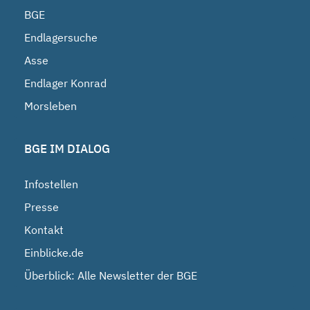
BGE
Endlagersuche
Asse
Endlager Konrad
Morsleben
BGE IM DIALOG
Infostellen
Presse
Kontakt
Einblicke.de
Überblick: Alle Newsletter der BGE