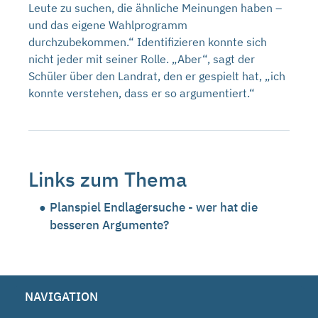
Leute zu suchen, die ähnliche Meinungen haben –
und das eigene Wahlprogramm
durchzubekommen.“ Identifizieren konnte sich
nicht jeder mit seiner Rolle. „Aber“, sagt der
Schüler über den Landrat, den er gespielt hat, „ich
konnte verstehen, dass er so argumentiert.“
Links zum Thema
Planspiel Endlagersuche - wer hat die
besseren Argumente?
NAVIGATION