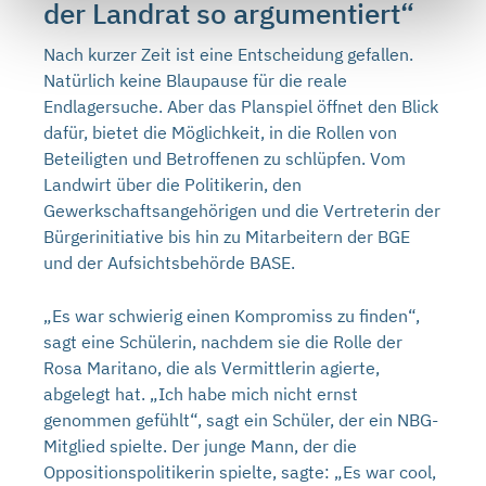
der Landrat so argumentiert“
Nach kurzer Zeit ist eine Entscheidung gefallen.
Natürlich keine Blaupause für die reale
Endlagersuche. Aber das Planspiel öffnet den Blick
dafür, bietet die Möglichkeit, in die Rollen von
Beteiligten und Betroffenen zu schlüpfen. Vom
Landwirt über die Politikerin, den
Gewerkschaftsangehörigen und die Vertreterin der
Bürgerinitiative bis hin zu Mitarbeitern der BGE
und der Aufsichtsbehörde BASE.
„Es war schwierig einen Kompromiss zu finden“,
sagt eine Schülerin, nachdem sie die Rolle der
Rosa Maritano, die als Vermittlerin agierte,
abgelegt hat. „Ich habe mich nicht ernst
genommen gefühlt“, sagt ein Schüler, der ein NBG-
Mitglied spielte. Der junge Mann, der die
Oppositionspolitikerin spielte, sagte: „Es war cool,