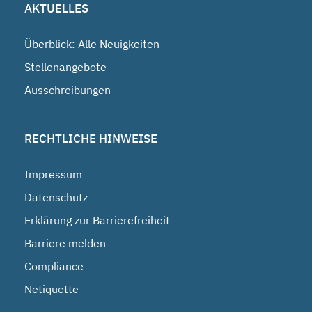
AKTUELLES
Überblick: Alle Neuigkeiten
Stellenangebote
Ausschreibungen
RECHTLICHE HINWEISE
Impressum
Datenschutz
Erklärung zur Barrierefreiheit
Barriere melden
Compliance
Netiquette