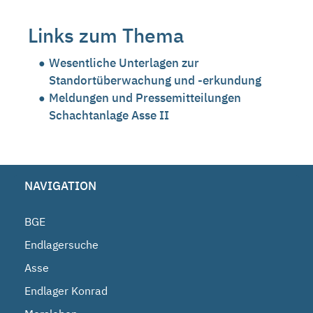
Links zum Thema
Wesentliche Unterlagen zur
Standortüberwachung und -erkundung
Meldungen und Pressemitteilungen
Schachtanlage Asse II
NAVIGATION
BGE
Endlagersuche
Asse
Endlager Konrad