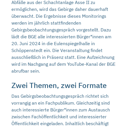
Abfälle aus der Schachtanlage Asse II zu
ermöglichen, wird das Gebirge daher dauerhaft
überwacht. Die Ergebnisse dieses Monitorings
werden im jährlich stattfindenden
Gebirgsbeobachtungsgespräch vorgestellt. Dazu
lädt die BGE alle interessierten Bürger*innen am
20. Juni 2024 in die Eulenspiegelhalle in
Schöppenstedt ein. Die Veranstaltung findet
ausschließlich in Präsenz statt. Eine Aufzeichnung
wird im Nachgang auf dem YouTube-Kanal der BGE
abrufbar sein.
Zwei Themen, zwei Formate
Das Gebirgsbeobachtungsgespräch richtet sich
vorrangig an ein Fachpublikum. Gleichzeitig sind
auch interessierte Bürger*innen zum Austausch
zwischen Fachöffentlichkeit und interessierter
Öffentlichkeit eingeladen. Inhaltlich beschäftigt