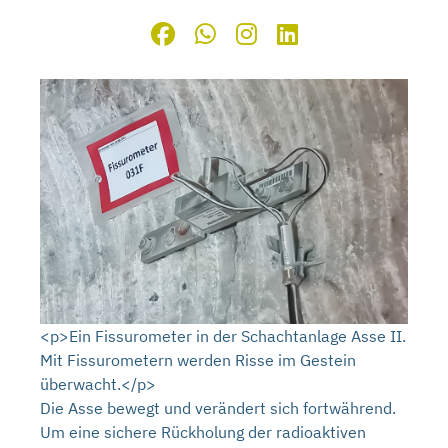
<p>Ein Fissurometer in der Schachtanlage Asse II.
Mit Fissurometern werden Risse im Gestein
überwacht.</p>
Die Asse bewegt und verändert sich fortwährend.
Um eine sichere Rückholung der radioaktiven