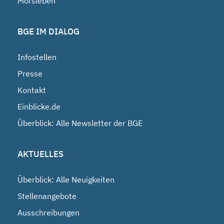
Morsleben
BGE IM DIALOG
Infostellen
Presse
Kontakt
Einblicke.de
Überblick: Alle Newsletter der BGE
AKTUELLES
Überblick: Alle Neuigkeiten
Stellenangebote
Ausschreibungen