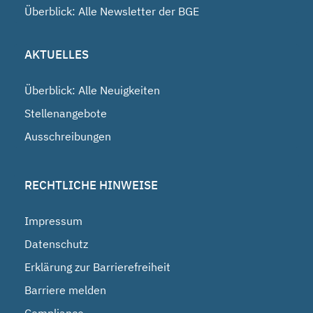
Überblick: Alle Newsletter der BGE
AKTUELLES
Überblick: Alle Neuigkeiten
Stellenangebote
Ausschreibungen
RECHTLICHE HINWEISE
Impressum
Datenschutz
Erklärung zur Barrierefreiheit
Barriere melden