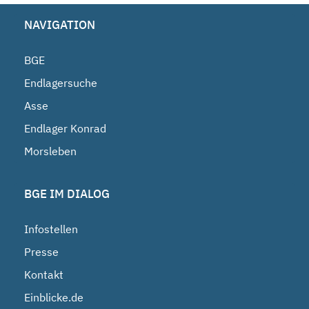
NAVIGATION
BGE
Endlagersuche
Asse
Endlager Konrad
Morsleben
BGE IM DIALOG
Infostellen
Presse
Kontakt
Einblicke.de