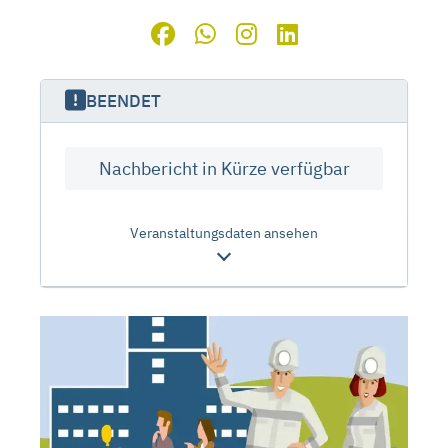
BEENDET
Nachbericht in Kürze verfügbar
Veranstaltungsdaten ansehen