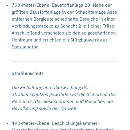
700-Meter-Ebene, Baustoffanlage 20: Nahe der
größten Baustoffanlage in der Schachtanlage Asse
entfernen Bergleute schadhafte Bereiche in einer
Verbindungsstrecke zu Schacht 2 mit einer Fräse.
Anschließend verschalen sie den so geschaffenen
Hohlraum und errichten ein Stützbauwerk aus
Spezialbeton.
Strahlenschutz
Die Einhaltung und Überwachung des
Strahlenschutzes gewährleistet die Sicherheit des
Personals, der Besucherinnen und Besucher, der
Bevölkerung sowie der Umwelt.
490-Meter-Ebene, Beschickungskammer:
Mitarbeiter*innen des Strahlenschutzes bereiten