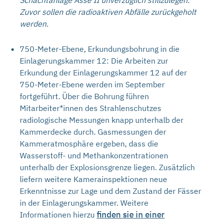
Zuvor sollen die radioaktiven Abfälle zurückgeholt
werden.
750-Meter-Ebene, Erkundungsbohrung in die
Einlagerungskammer 12: Die Arbeiten zur
Erkundung der Einlagerungskammer 12 auf der
750-Meter-Ebene werden im September
fortgeführt. Über die Bohrung führen
Mitarbeiter*innen des Strahlenschutzes
radiologische Messungen knapp unterhalb der
Kammerdecke durch. Gasmessungen der
Kammeratmosphäre ergeben, dass die
Wasserstoff- und Methankonzentrationen
unterhalb der Explosionsgrenze liegen. Zusätzlich
liefern weitere Kamerainspektionen neue
Erkenntnisse zur Lage und dem Zustand der Fässer
in der Einlagerungskammer. Weitere
finden sie in einer
Informationen hierzu