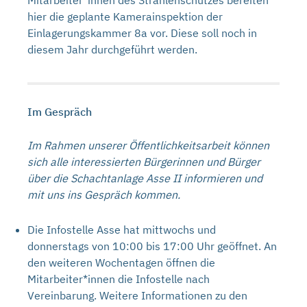
hier die geplante Kamerainspektion der
Einlagerungskammer 8a vor. Diese soll noch in
diesem Jahr durchgeführt werden.
Im Gespräch
Im Rahmen unserer Öffentlichkeitsarbeit können
sich alle interessierten Bürgerinnen und Bürger
über die Schachtanlage Asse II informieren und
mit uns ins Gespräch kommen.
Die Infostelle Asse hat mittwochs und
donnerstags von 10:00 bis 17:00 Uhr geöffnet. An
den weiteren Wochentagen öffnen die
Mitarbeiter*innen die Infostelle nach
Vereinbarung. Weitere Informationen zu den