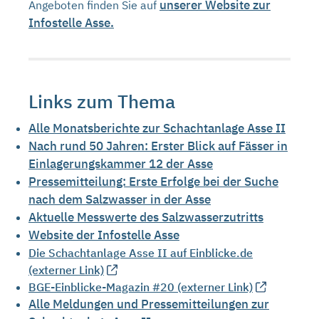
unserer Website zur
Angeboten finden Sie auf
Infostelle Asse.
Links zum Thema
Alle Monatsberichte zur Schachtanlage Asse II
Nach rund 50 Jahren: Erster Blick auf Fässer in
Einlagerungskammer 12 der Asse
Pressemitteilung: Erste Erfolge bei der Suche
nach dem Salzwasser in der Asse
Aktuelle Messwerte des Salzwasserzutritts
Website der Infostelle Asse
Die Schachtanlage Asse II auf Einblicke.de
(externer Link)
BGE-Einblicke-Magazin #20 (externer Link)
Alle Meldungen und Pressemitteilungen zur