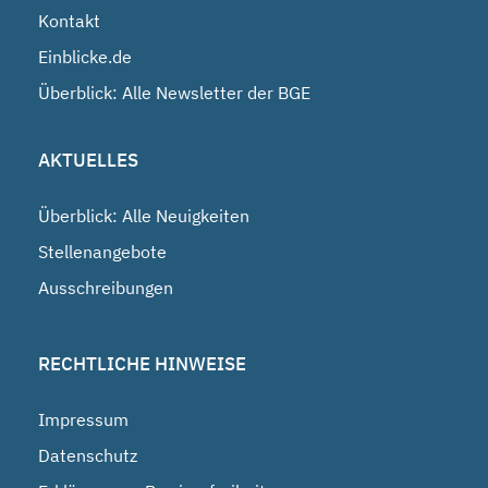
Kontakt
Einblicke.de
Überblick: Alle Newsletter der BGE
AKTUELLES
Überblick: Alle Neuigkeiten
Stellenangebote
Ausschreibungen
RECHTLICHE HINWEISE
Impressum
Datenschutz