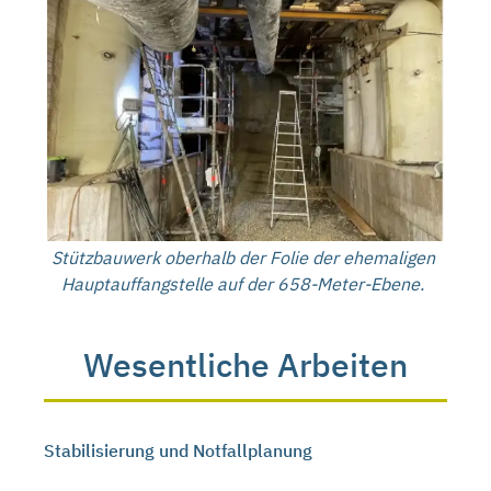
Stützbauwerk oberhalb der Folie der ehemaligen
Hauptauffangstelle auf der 658-Meter-Ebene.
Wesentliche Arbeiten
Stabilisierung und Notfallplanung