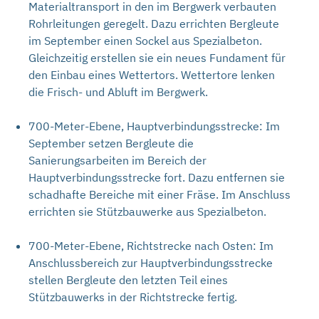
Materialtransport in den im Bergwerk verbauten
Rohrleitungen geregelt. Dazu errichten Bergleute
im September einen Sockel aus Spezialbeton.
Gleichzeitig erstellen sie ein neues Fundament für
den Einbau eines Wettertors. Wettertore lenken
die Frisch- und Abluft im Bergwerk.
700-Meter-Ebene, Hauptverbindungsstrecke: Im
September setzen Bergleute die
Sanierungsarbeiten im Bereich der
Hauptverbindungsstrecke fort. Dazu entfernen sie
schadhafte Bereiche mit einer Fräse. Im Anschluss
errichten sie Stützbauwerke aus Spezialbeton.
700-Meter-Ebene, Richtstrecke nach Osten: Im
Anschlussbereich zur Hauptverbindungsstrecke
stellen Bergleute den letzten Teil eines
Stützbauwerks in der Richtstrecke fertig.