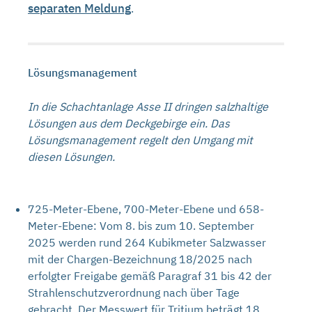
separaten Meldung
.
Lösungsmanagement
In die Schachtanlage Asse II dringen salzhaltige
Lösungen aus dem Deckgebirge ein. Das
Lösungsmanagement regelt den Umgang mit
diesen Lösungen.
725-Meter-Ebene, 700-Meter-Ebene und 658-
Meter-Ebene: Vom 8. bis zum 10. September
2025 werden rund 264 Kubikmeter Salzwasser
mit der Chargen-Bezeichnung 18/2025 nach
erfolgter Freigabe gemäß Paragraf 31 bis 42 der
Strahlenschutzverordnung nach über Tage
gebracht. Der Messwert für Tritium beträgt 18