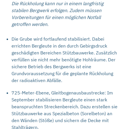
Die Rückholung kann nur in einem langfristig
stabilen Bergwerk erfolgen. Zudem müssen
Vorbereitungen für einen möglichen Notfall
getroffen werden.
Die Grube wird fortlaufend stabilisiert. Dabei
errichten Bergleute in den durch Gebirgsdruck
geschädigten Bereichen Stützbauwerke. Zusätzlich
verfüllen sie nicht mehr benötigte Hohlräume. Der
sichere Betrieb des Bergwerks ist eine
Grundvoraussetzung für die geplante Rückholung
der radioaktiven Abfälle.
725-Meter-Ebene, Gleitbogenausbaustrecke: Im
September stabilisieren Bergleute einen stark
beanspruchten Streckenbereich. Dazu erstellen sie
Stützbauwerke aus Spezialbeton (Sorelbeton) an
den Wänden (Stöße) und sichern die Decke mit
Stahlträgern.