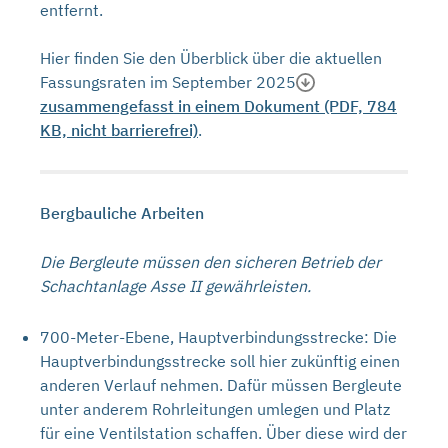
entfernt.
Hier finden Sie den Überblick über die aktuellen
Fassungsraten im September 2025
zusammengefasst in einem Dokument (PDF, 784
KB, nicht barrierefrei)
.
Bergbauliche Arbeiten
Die Bergleute müssen den sicheren Betrieb der
Schachtanlage Asse II gewährleisten.
700-Meter-Ebene, Hauptverbindungsstrecke: Die
Hauptverbindungsstrecke soll hier zukünftig einen
anderen Verlauf nehmen. Dafür müssen Bergleute
unter anderem Rohrleitungen umlegen und Platz
für eine Ventilstation schaffen. Über diese wird der