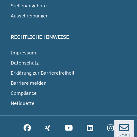
Stellenangebote
Ausschreibungen
RECHTLICHE HINWEISE
Impressum
Datenschutz
Erklärung zur Barrierefreiheit
Barriere melden
Compliance
Netiquette
E-MAIL