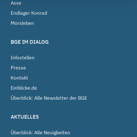
Asse
Endlager Konrad
Morsleben
BGE IM DIALOG
Infostellen
Presse
Kontakt
Einblicke.de
Überblick: Alle Newsletter der BGE
AKTUELLES
Überblick: Alle Neuigkeiten