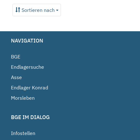
Sortieren nach
NAVIGATION
BGE
Endlagersuche
Asse
Endlager Konrad
Morsleben
BGE IM DIALOG
Infostellen