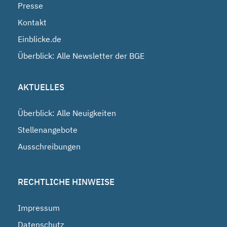
Presse
Kontakt
Einblicke.de
Überblick: Alle Newsletter der BGE
AKTUELLES
Überblick: Alle Neuigkeiten
Stellenangebote
Ausschreibungen
RECHTLICHE HINWEISE
Impressum
Datenschutz