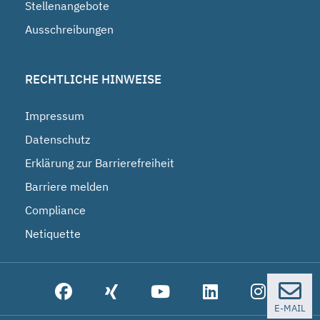
Stellenangebote
Ausschreibungen
RECHTLICHE HINWEISE
Impressum
Datenschutz
Erklärung zur Barrierefreiheit
Barriere melden
Compliance
Netiquette
E-MAIL