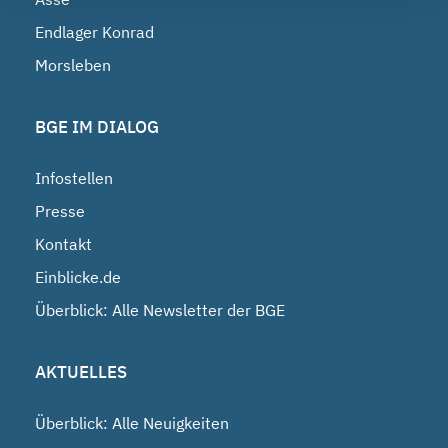
Endlager Konrad
Morsleben
BGE IM DIALOG
Infostellen
Presse
Kontakt
Einblicke.de
Überblick: Alle Newsletter der BGE
AKTUELLES
Überblick: Alle Neuigkeiten