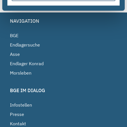
NAVIGATION
BGE
Endlagersuche
Asse
Endlager Konrad
Morsleben
BGE IM DIALOG
Infostellen
Presse
Kontakt