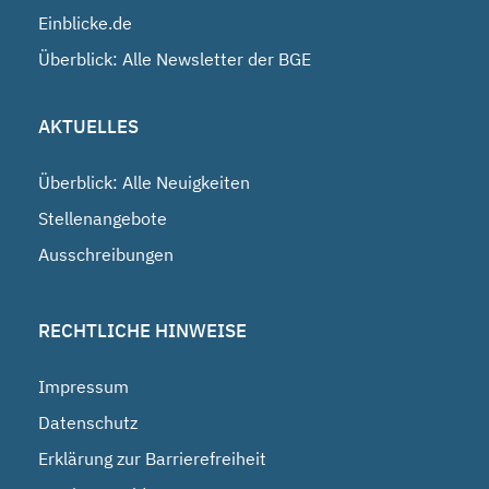
Einblicke.de
Überblick: Alle Newsletter der BGE
AKTUELLES
Überblick: Alle Neuigkeiten
Stellenangebote
Ausschreibungen
RECHTLICHE HINWEISE
Impressum
Datenschutz
Erklärung zur Barrierefreiheit