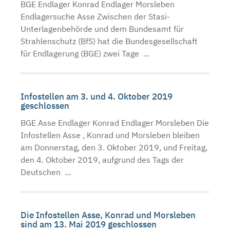
BGE Endlager Konrad Endlager Morsleben
Endlagersuche Asse Zwischen der Stasi-
Unterlagenbehörde und dem Bundesamt für
Strahlenschutz (BfS) hat die Bundesgesellschaft
für Endlagerung (BGE) zwei Tage ...
Infostellen am 3. und 4. Oktober 2019
geschlossen
BGE Asse Endlager Konrad Endlager Morsleben Die
Infostellen Asse , Konrad und Morsleben bleiben
am Donnerstag, den 3. Oktober 2019, und Freitag,
den 4. Oktober 2019, aufgrund des Tags der
Deutschen ...
Die Infostellen Asse, Konrad und Morsleben
sind am 13. Mai 2019 geschlossen