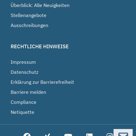
Überblick: Alle Neuigkeiten
Stellenangebote
Ausschreibungen
RECHTLICHE HINWEISE
Impressum
Datenschutz
Erklärung zur Barrierefreiheit
Barriere melden
Compliance
Netiquette