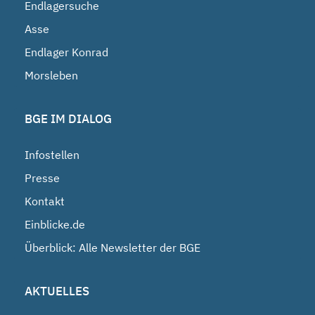
Endlagersuche
Asse
Endlager Konrad
Morsleben
BGE IM DIALOG
Infostellen
Presse
Kontakt
Einblicke.de
Überblick: Alle Newsletter der BGE
AKTUELLES