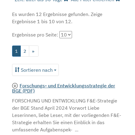
Es wurden 12 Ergebnisse gefunden.
Zeige
Ergebnisse 1 bis 10 von 12.
Ergebnisse pro Seite:
1
2
»
Sortieren nach
Forschungs- und Entwicklungsstrategie der
BGE (PDF)
FORSCHUNG UND ENTWICKLUNG F&E-Strategie
der BGE Stand April 2024 Vorwort Liebe
Leserinnen, liebe Leser, mit der vorliegenden F&E-
Strategie erhalten Sie einen Einblick in das
umfassende Aufgabenspek- ...