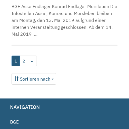
BGE Asse Endlager Konrad Endlager Morsleben Die
Infostellen Asse , Konrad und Morsleben bleiben
am Montag, den 13. Mai 2019 aufgrund einer
internen Veranstaltung geschlossen. Ab dem 14.
Mai 2019 ...
1
2
»
Sortieren nach
NAVIGATION
BGE