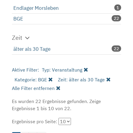
Endlager Morsleben
1
BGE
22
Zeit
älter als 30 Tage
22
Aktive Filter:
Typ: Veranstaltung
Kategorie: BGE
Zeit: älter als 30 Tage
Alle Filter entfernen
Es wurden 22 Ergebnisse gefunden.
Zeige
Ergebnisse 1 bis 10 von 22.
Ergebnisse pro Seite: