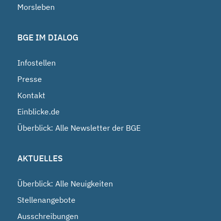
Morsleben
BGE IM DIALOG
Infostellen
Presse
Kontakt
Einblicke.de
Überblick: Alle Newsletter der BGE
AKTUELLES
Überblick: Alle Neuigkeiten
Stellenangebote
Ausschreibungen