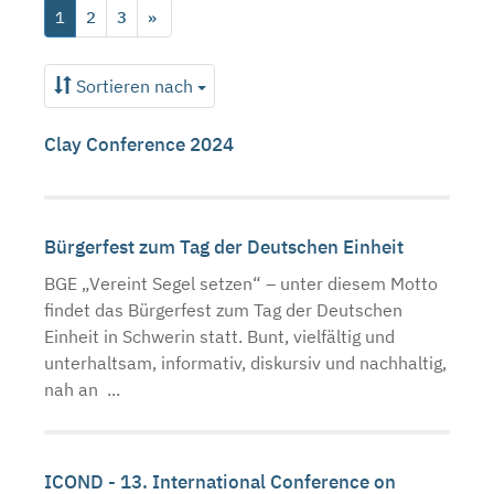
1
2
3
»
Sortieren nach
Clay Conference 2024
Bürgerfest zum Tag der Deutschen Einheit
BGE „Vereint Segel setzen“ – unter diesem Motto
findet das Bürgerfest zum Tag der Deutschen
Einheit in Schwerin statt. Bunt, vielfältig und
unterhaltsam, informativ, diskursiv und nachhaltig,
nah an ...
ICOND - 13. International Conference on