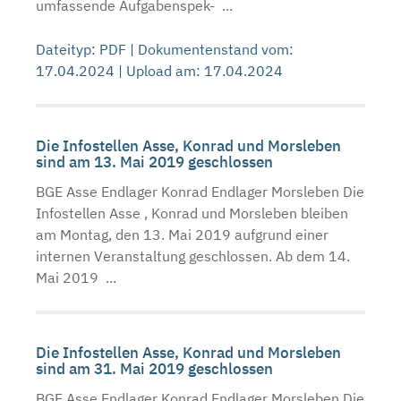
umfassende Aufgabenspek- ...
Dateityp: PDF | Dokumentenstand vom:
17.04.2024 | Upload am: 17.04.2024
Die Infostellen Asse, Konrad und Morsleben
sind am 13. Mai 2019 geschlossen
BGE Asse Endlager Konrad Endlager Morsleben Die
Infostellen Asse , Konrad und Morsleben bleiben
am Montag, den 13. Mai 2019 aufgrund einer
internen Veranstaltung geschlossen. Ab dem 14.
Mai 2019 ...
Die Infostellen Asse, Konrad und Morsleben
sind am 31. Mai 2019 geschlossen
BGE Asse Endlager Konrad Endlager Morsleben Die