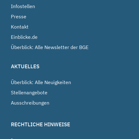
Infostellen
Presse
Kontakt
Einblicke.de
Überblick: Alle Newsletter der BGE
AKTUELLES
Überblick: Alle Neuigkeiten
Stellenangebote
Ausschreibungen
RECHTLICHE HINWEISE