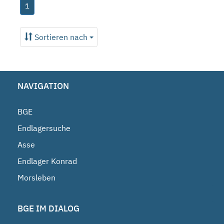
1
Sortieren nach
NAVIGATION
BGE
Endlagersuche
Asse
Endlager Konrad
Morsleben
BGE IM DIALOG