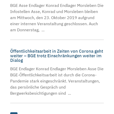
BGE Asse Endlager Konrad Endlager Morsleben Die
Infostellen Asse, Konrad und Morsleben bleiben
am Mittwoch, den 23. Oktober 2019 aufgrund
einer internen Veranstaltung geschlossen. Auch
am Donnerstag, ...
Öffentlichkeitsarbeit in Zeiten von Corona geht
weiter – BGE trotz Einschränkungen weiter im
Dialog
BGE Endlager Konrad Endlager Morsleben Asse Die
BGE-Öffentlichkeitsarbeit ist durch die Corona-
Pandemie stark eingeschränkt. Veranstaltungen,
das persönliche Gespräch und
Bergwerksbesichtigungen sind ...