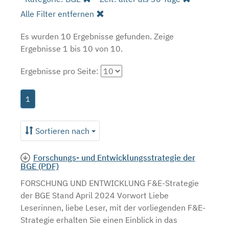
Alle Filter entfernen
Es wurden 10 Ergebnisse gefunden.
Zeige
Ergebnisse 1 bis 10 von 10.
Ergebnisse pro Seite:
1
Sortieren nach
Forschungs- und Entwicklungsstrategie der
BGE (PDF)
FORSCHUNG UND ENTWICKLUNG F&E-Strategie
der BGE Stand April 2024 Vorwort Liebe
Leserinnen, liebe Leser, mit der vorliegenden F&E-
Strategie erhalten Sie einen Einblick in das