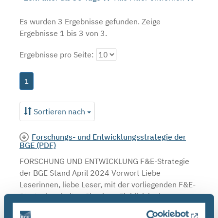
Es wurden 3 Ergebnisse gefunden.
Zeige
Ergebnisse 1 bis 3 von 3.
Ergebnisse pro Seite:
1
Sortieren nach
Forschungs- und Entwicklungsstrategie der
BGE (PDF)
FORSCHUNG UND ENTWICKLUNG F&E-Strategie
der BGE Stand April 2024 Vorwort Liebe
Leserinnen, liebe Leser, mit der vorliegenden F&E-
Strategie erhalten Sie einen Einblick in das
umfassende Aufgabenspek- ...