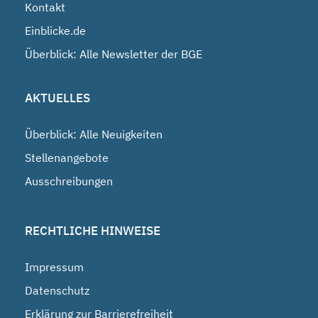
Kontakt
Einblicke.de
Überblick: Alle Newsletter der BGE
AKTUELLES
Überblick: Alle Neuigkeiten
Stellenangebote
Ausschreibungen
RECHTLICHE HINWEISE
Impressum
Datenschutz
Erklärung zur Barrierefreiheit