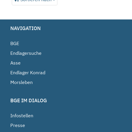
NAVIGATION
BGE
Endlagersuche
Asse
Endlager Konrad
Morsleben
BGE IM DIALOG
Infostellen
Presse