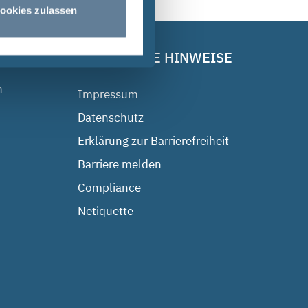
ookies zulassen
RECHTLICHE HINWEISE
n
Impressum
Datenschutz
Erklärung zur Barrierefreiheit
Barriere melden
Compliance
Netiquette