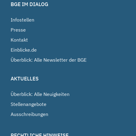
BGE IM DIALOG
Infostellen
Presse
Kontakt
Einblicke.de
Überblick: Alle Newsletter der BGE
AKTUELLES
Überblick: Alle Neuigkeiten
Stellenangebote
Ausschreibungen
RECHTLICHE HINWEISE