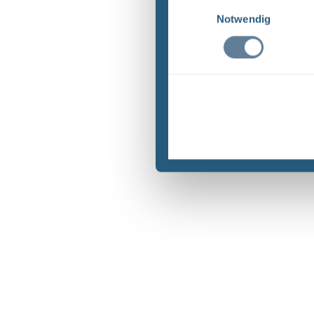
Einwilligungsauswahl
Notwendig