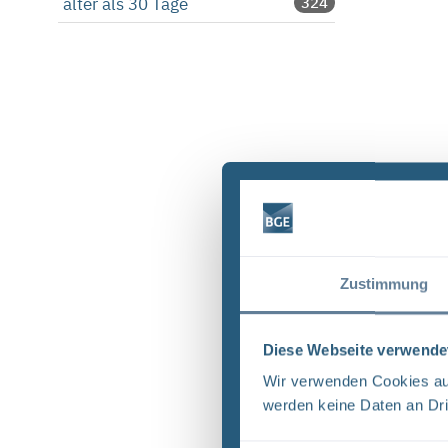
älter als 30 Tage
324
Zustimmung
Diese Webseite verwende
Wir verwenden Cookies auf
werden keine Daten an Dri