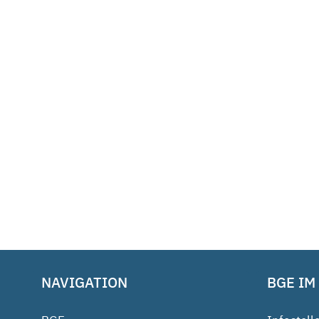
NAVIGATION
BGE IM