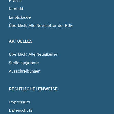
Presse
Kontakt
Einblicke.de
Überblick: Alle Newsletter der BGE
AKTUELLES
Überblick: Alle Neuigkeiten
Stellenangebote
Ausschreibungen
RECHTLICHE HINWEISE
Impressum
Datenschutz