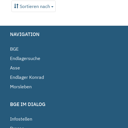
Sortieren nach
NAVIGATION
BGE
Endlagersuche
Asse
Endlager Konrad
Morsleben
BGE IM DIALOG
Infostellen