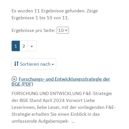
Es wurden 11 Ergebnisse gefunden.
Zeige
Ergebnisse 1 bis 10 von 11.
Ergebnisse pro Seite:
1
2
»
Sortieren nach
Forschungs- und Entwicklungsstrategie der
BGE (PDF)
FORSCHUNG UND ENTWICKLUNG F&E-Strategie
der BGE Stand April 2024 Vorwort Liebe
Leserinnen, liebe Leser, mit der vorliegenden F&E-
Strategie erhalten Sie einen Einblick in das
umfassende Aufgabenspek- ...