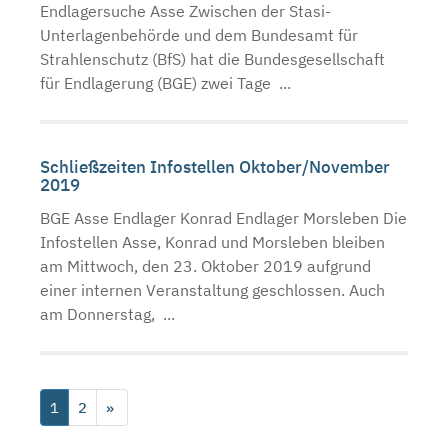
Endlagersuche Asse Zwischen der Stasi-
Unterlagenbehörde und dem Bundesamt für
Strahlenschutz (BfS) hat die Bundesgesellschaft
für Endlagerung (BGE) zwei Tage ...
Schließzeiten Infostellen Oktober/November
2019
BGE Asse Endlager Konrad Endlager Morsleben Die
Infostellen Asse, Konrad und Morsleben bleiben
am Mittwoch, den 23. Oktober 2019 aufgrund
einer internen Veranstaltung geschlossen. Auch
am Donnerstag, ...
1
2
»