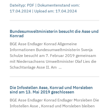
Dateityp: PDF | Dokumentenstand vom:
17.04.2024 | Upload am: 17.04.2024
Bundesumweltministerin besucht die Asse und
Konrad
BGE Asse Endlager Konrad Allgemeine
Informationen Bundesumweltministerin Svenja
Schulze besucht am 7. Februar 2019 gemeinsam
mit Niedersachsens Umweltminister Olaf Lies die
Schachtanlage Asse II. Am ...
Die Infostellen Asse, Konrad und Morsleben
sind am 13. Mai 2019 geschlossen
BGE Asse Endlager Konrad Endlager Morsleben Die
Infostellen Asse , Konrad und Morsleben bleiben