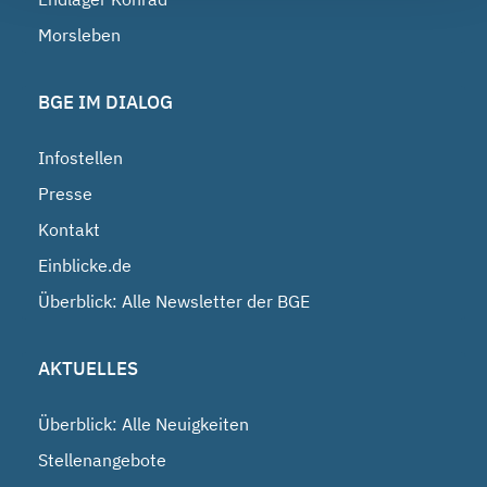
Morsleben
BGE IM DIALOG
Infostellen
Presse
Kontakt
Einblicke.de
Überblick: Alle Newsletter der BGE
AKTUELLES
Überblick: Alle Neuigkeiten
Stellenangebote