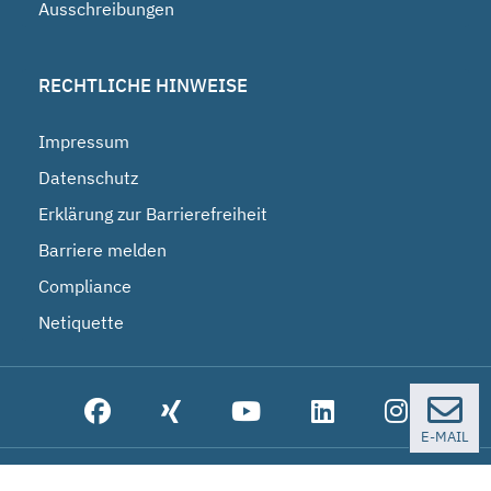
Ausschreibungen
RECHTLICHE HINWEISE
Impressum
Datenschutz
Erklärung zur Barrierefreiheit
Barriere melden
Compliance
Netiquette
E-MAIL
© 2026 Bundesgesellschaft für Endlagerung