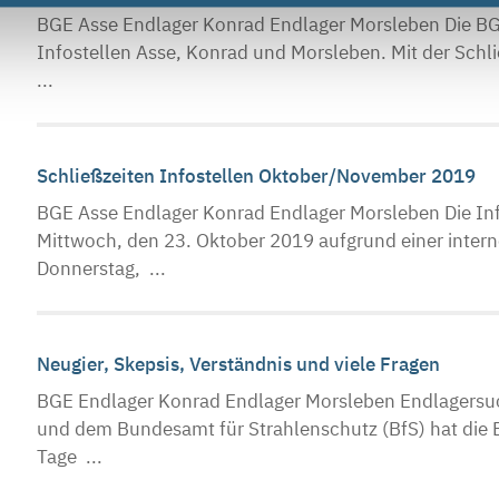
BGE Asse Endlager Konrad Endlager Morsleben Die BG
Infostellen Asse, Konrad und Morsleben. Mit der Sch
...
Schließzeiten Infostellen Oktober/November 2019
BGE Asse Endlager Konrad Endlager Morsleben Die In
Mittwoch, den 23. Oktober 2019 aufgrund einer inter
Donnerstag, ...
Neugier, Skepsis, Verständnis und viele Fragen
BGE Endlager Konrad Endlager Morsleben Endlagersu
und dem Bundesamt für Strahlenschutz (BfS) hat die 
Tage ...