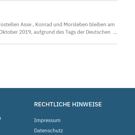
ostellen Asse , Konrad und Morsleben bleiben am
 Oktober 2019, aufgrund des Tags der Deutschen ...
RECHTLICHE HINWEISE
n
Impressum
Datenschutz