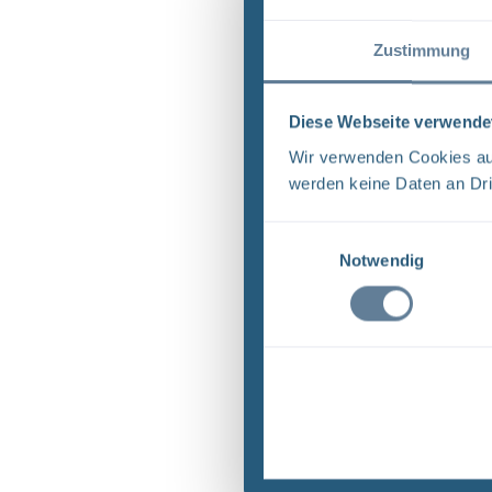
Zustimmung
Diese Webseite verwende
Wir verwenden Cookies auf
werden keine Daten an Dri
Einwilligungsauswahl
Notwendig