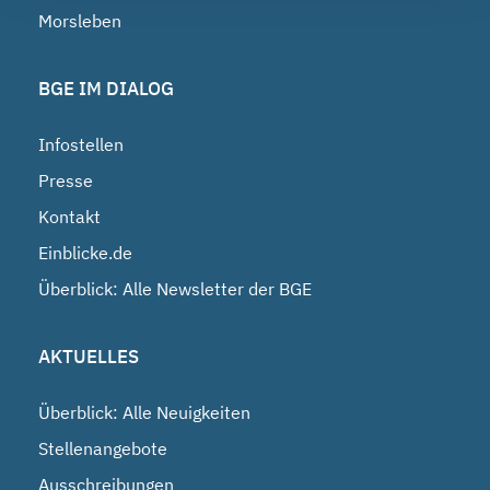
Morsleben
BGE IM DIALOG
Infostellen
Presse
Kontakt
Einblicke.de
Überblick: Alle Newsletter der BGE
AKTUELLES
Überblick: Alle Neuigkeiten
Stellenangebote
Ausschreibungen