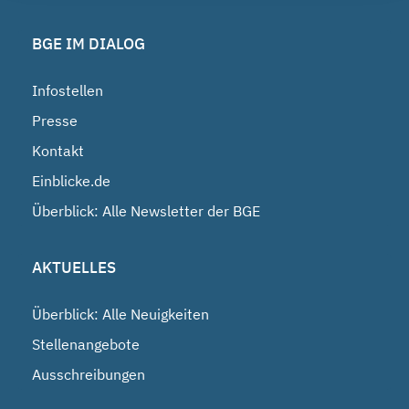
BGE IM DIALOG
Infostellen
Presse
Kontakt
Einblicke.de
Überblick: Alle Newsletter der BGE
AKTUELLES
Überblick: Alle Neuigkeiten
Stellenangebote
Ausschreibungen