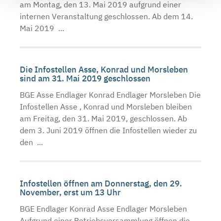
am Montag, den 13. Mai 2019 aufgrund einer
internen Veranstaltung geschlossen. Ab dem 14.
Mai 2019 ...
Die Infostellen Asse, Konrad und Morsleben
sind am 31. Mai 2019 geschlossen
BGE Asse Endlager Konrad Endlager Morsleben Die
Infostellen Asse , Konrad und Morsleben bleiben
am Freitag, den 31. Mai 2019, geschlossen. Ab
dem 3. Juni 2019 öffnen die Infostellen wieder zu
den ...
Infostellen öffnen am Donnerstag, den 29.
November, erst um 13 Uhr
BGE Endlager Konrad Asse Endlager Morsleben
Aufgrund einer Betriebsversammlung öffnen die