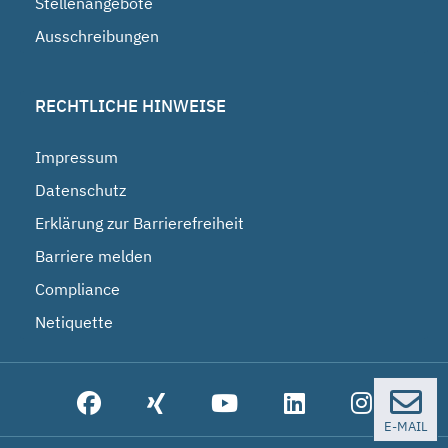
Stellenangebote
Ausschreibungen
RECHTLICHE HINWEISE
Impressum
Datenschutz
Erklärung zur Barrierefreiheit
Barriere melden
Compliance
Netiquette
E-MAIL