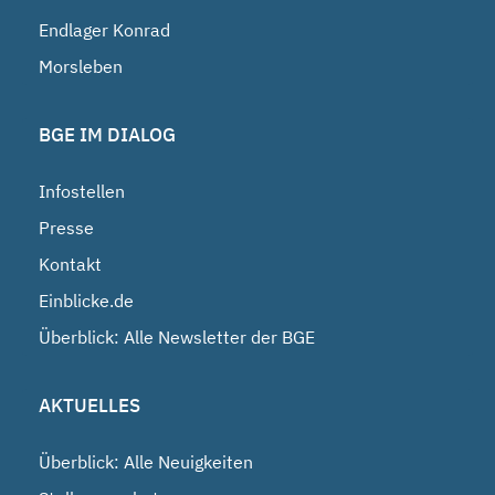
Endlager Konrad
Morsleben
BGE IM DIALOG
Infostellen
Presse
Kontakt
Einblicke.de
Überblick: Alle Newsletter der BGE
AKTUELLES
Überblick: Alle Neuigkeiten