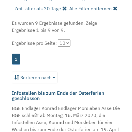
Zeit: älter als 30 Tage
Alle Filter entfernen
Es wurden 9 Ergebnisse gefunden.
Zeige
Ergebnisse 1 bis 9 von 9.
Ergebnisse pro Seite:
1
Sortieren nach
Infostellen bis zum Ende der Osterferien
geschlossen
BGE Endlager Konrad Endlager Morsleben Asse Die
BGE schließt ab Montag, 16. März 2020, die
Infostellen Asse, Konrad und Morsleben für vier
Wochen bis zum Ende der Osterferien am 19. April