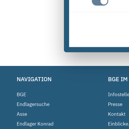
NAVIGATION
BGE IM
BGE
Infostell
Endlagersuche
Presse
Asse
Kontakt
Endlager Konrad
Einblicke