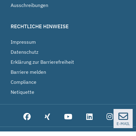
Ausschreibungen
RECHTLICHE HINWEISE
Impressum
Datenschutz
Erklärung zur Barrierefreiheit
Barriere melden
Compliance
Netiquette
E-MAIL
© 2026 Bundesgesellschaft für Endlagerung