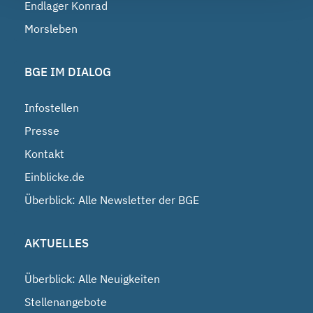
Endlager Konrad
Morsleben
BGE IM DIALOG
Infostellen
Presse
Kontakt
Einblicke.de
Überblick: Alle Newsletter der BGE
AKTUELLES
Überblick: Alle Neuigkeiten
Stellenangebote