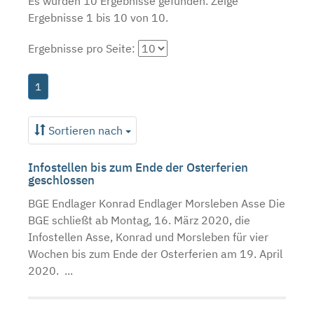
Es wurden 10 Ergebnisse gefunden.
Zeige
Ergebnisse 1 bis 10 von 10.
Ergebnisse pro Seite:
1
Sortieren nach
Infostellen bis zum Ende der Osterferien
geschlossen
BGE Endlager Konrad Endlager Morsleben Asse Die
BGE schließt ab Montag, 16. März 2020, die
Infostellen Asse, Konrad und Morsleben für vier
Wochen bis zum Ende der Osterferien am 19. April
2020. ...