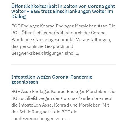
Öffentlichkeitsarbeit in Zeiten von Corona geht
weiter – BGE trotz Einschränkungen weiter im
Dialog
BGE Endlager Konrad Endlager Morsleben Asse Die
BGE-Öffentlichkeitsarbeit ist durch die Corona-
Pandemie stark eingeschränkt. Veranstaltungen,
das persönliche Gespräch und
Bergwerksbesichtigungen sind ...
Infostellen wegen Corona-Pandemie
geschlossen
BGE Asse Endlager Konrad Endlager Morsleben Die
BGE schließt wegen der Corona-Pandemie erneut
die Infostellen Asse, Konrad und Morsleben. Mit
der Schließung setzt die BGE die
Landesverordnungen von ...