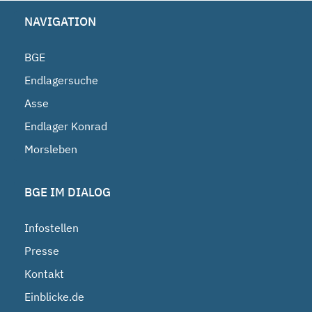
NAVIGATION
BGE
Endlagersuche
Asse
Endlager Konrad
Morsleben
BGE IM DIALOG
Infostellen
Presse
Kontakt
Einblicke.de