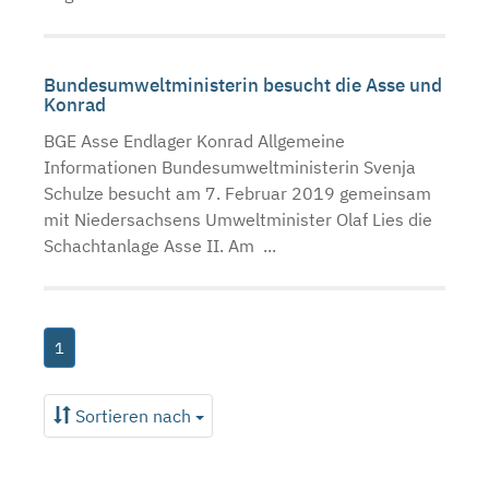
Bundesumweltministerin besucht die Asse und
Konrad
BGE Asse Endlager Konrad Allgemeine
Informationen Bundesumweltministerin Svenja
Schulze besucht am 7. Februar 2019 gemeinsam
mit Niedersachsens Umweltminister Olaf Lies die
Schachtanlage Asse II. Am ...
1
Sortieren nach