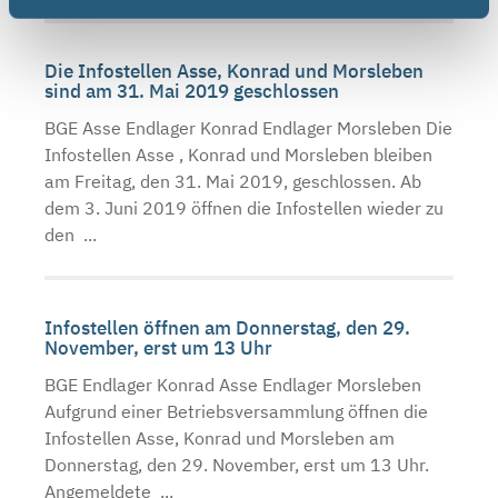
Die Infostellen Asse, Konrad und Morsleben
sind am 31. Mai 2019 geschlossen
BGE Asse Endlager Konrad Endlager Morsleben Die
Infostellen Asse , Konrad und Morsleben bleiben
am Freitag, den 31. Mai 2019, geschlossen. Ab
dem 3. Juni 2019 öffnen die Infostellen wieder zu
den ...
Infostellen öffnen am Donnerstag, den 29.
November, erst um 13 Uhr
BGE Endlager Konrad Asse Endlager Morsleben
Aufgrund einer Betriebsversammlung öffnen die
Infostellen Asse, Konrad und Morsleben am
Donnerstag, den 29. November, erst um 13 Uhr.
Angemeldete ...