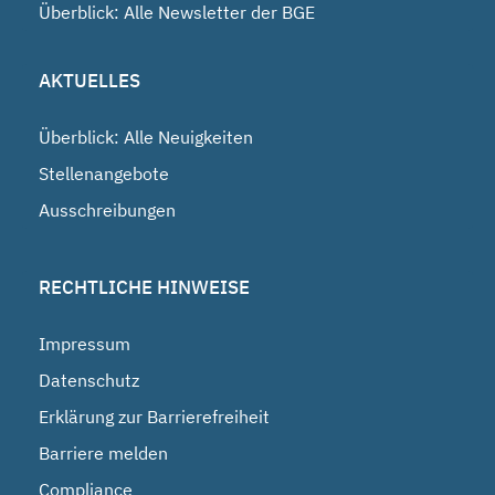
Überblick: Alle Newsletter der BGE
AKTUELLES
Überblick: Alle Neuigkeiten
Stellenangebote
Ausschreibungen
RECHTLICHE HINWEISE
Impressum
Datenschutz
Erklärung zur Barrierefreiheit
Barriere melden
Compliance