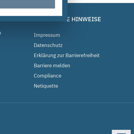
RECHTLICHE HINWEISE
n
Impressum
Datenschutz
Erklärung zur Barrierefreiheit
Barriere melden
Compliance
Netiquette