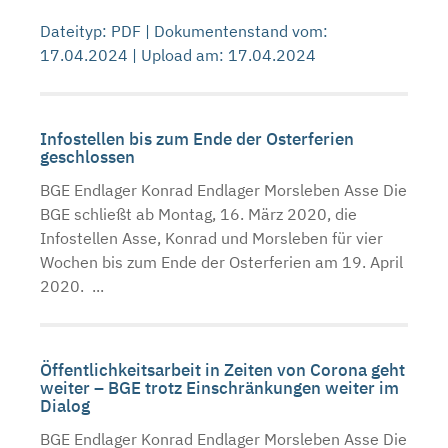
Dateityp: PDF | Dokumentenstand vom:
17.04.2024 | Upload am: 17.04.2024
Infostellen bis zum Ende der Osterferien
geschlossen
BGE Endlager Konrad Endlager Morsleben Asse Die
BGE schließt ab Montag, 16. März 2020, die
Infostellen Asse, Konrad und Morsleben für vier
Wochen bis zum Ende der Osterferien am 19. April
2020. ...
Öffentlichkeitsarbeit in Zeiten von Corona geht
weiter – BGE trotz Einschränkungen weiter im
Dialog
BGE Endlager Konrad Endlager Morsleben Asse Die