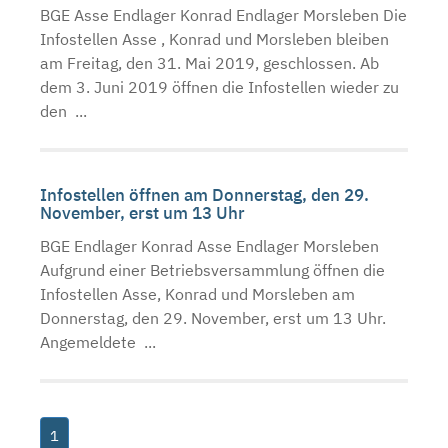
BGE Asse Endlager Konrad Endlager Morsleben Die
Infostellen Asse , Konrad und Morsleben bleiben
am Freitag, den 31. Mai 2019, geschlossen. Ab
dem 3. Juni 2019 öffnen die Infostellen wieder zu
den ...
Infostellen öffnen am Donnerstag, den 29.
November, erst um 13 Uhr
BGE Endlager Konrad Asse Endlager Morsleben
Aufgrund einer Betriebsversammlung öffnen die
Infostellen Asse, Konrad und Morsleben am
Donnerstag, den 29. November, erst um 13 Uhr.
Angemeldete ...
1