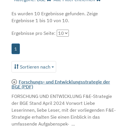
Es wurden 10 Ergebnisse gefunden.
Zeige
Ergebnisse 1 bis 10 von 10.
Ergebnisse pro Seite:
1
Sortieren nach
Forschungs- und Entwicklungsstrategie der
BGE (PDF)
FORSCHUNG UND ENTWICKLUNG F&E-Strategie
der BGE Stand April 2024 Vorwort Liebe
Leserinnen, liebe Leser, mit der vorliegenden F&E-
Strategie erhalten Sie einen Einblick in das
umfassende Aufgabenspek- ...