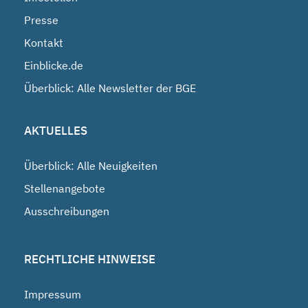
Presse
Kontakt
Einblicke.de
Überblick: Alle Newsletter der BGE
AKTUELLES
Überblick: Alle Neuigkeiten
Stellenangebote
Ausschreibungen
RECHTLICHE HINWEISE
Impressum