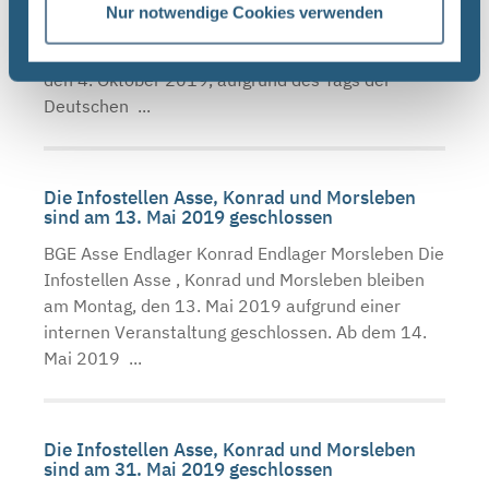
BGE Asse Endlager Konrad Endlager Morsleben Die
Nur notwendige Cookies verwenden
Infostellen Asse , Konrad und Morsleben bleiben
am Donnerstag, den 3. Oktober 2019, und Freitag,
den 4. Oktober 2019, aufgrund des Tags der
Deutschen ...
Die Infostellen Asse, Konrad und Morsleben
sind am 13. Mai 2019 geschlossen
BGE Asse Endlager Konrad Endlager Morsleben Die
Infostellen Asse , Konrad und Morsleben bleiben
am Montag, den 13. Mai 2019 aufgrund einer
internen Veranstaltung geschlossen. Ab dem 14.
Mai 2019 ...
Die Infostellen Asse, Konrad und Morsleben
sind am 31. Mai 2019 geschlossen