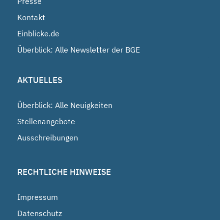
Presse
Kontakt
Einblicke.de
Überblick: Alle Newsletter der BGE
AKTUELLES
Überblick: Alle Neuigkeiten
Stellenangebote
Ausschreibungen
RECHTLICHE HINWEISE
Impressum
Datenschutz