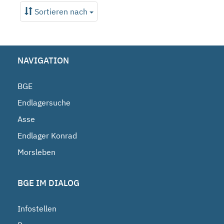
Sortieren nach
NAVIGATION
BGE
Endlagersuche
Asse
Endlager Konrad
Morsleben
BGE IM DIALOG
Infostellen