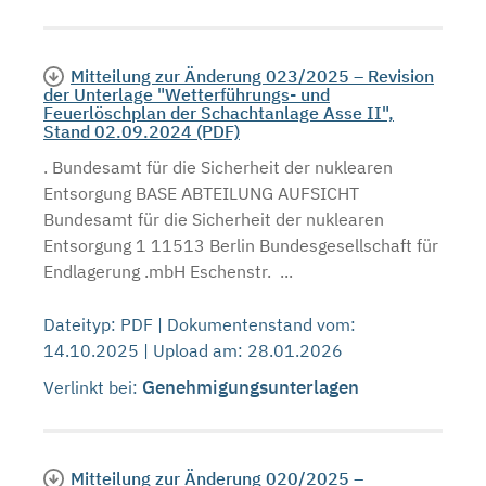
Mitteilung zur Änderung 023/2025 – Revision
der Unterlage "Wetterführungs- und
Feuerlöschplan der Schachtanlage Asse II",
Stand 02.09.2024 (PDF)
. Bundesamt für die Sicherheit der nuklearen
Entsorgung BASE ABTEILUNG AUFSICHT
Bundesamt für die Sicherheit der nuklearen
Entsorgung 1 11513 Berlin Bundesgesellschaft für
Endlagerung .mbH Eschenstr. ...
Dateityp: PDF | Dokumentenstand vom:
14.10.2025 | Upload am: 28.01.2026
Genehmigungsunterlagen
Verlinkt bei:
Mitteilung zur Änderung 020/2025 –