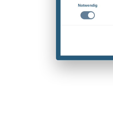
Notwendig