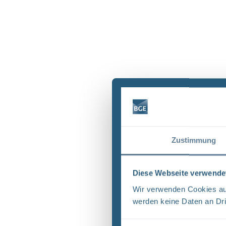
Zustimmung
Diese Webseite verwende
Wir verwenden Cookies auf
werden keine Daten an Dri
Einwilligungsauswahl