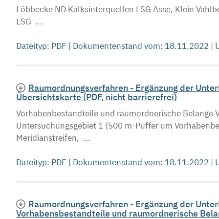
Löbbecke ND Kalksinterquellen LSG Asse, Klein Vahlb
LSG ...
Dateityp: PDF | Dokumentenstand vom: 18.11.2022 |
Raumordnungsverfahren - Ergänzung der Unterl
Übersichtskarte (PDF, nicht barrierefrei)
Vorhabenbestandteile und raumordnerische Belange V
Untersuchungsgebiet 1 (500 m-Puffer um Vorhabenbes
Meridianstreifen, ...
Dateityp: PDF | Dokumentenstand vom: 18.11.2022 |
Raumordnungsverfahren - Ergänzung der Unterl
Vorhabensbestandteile und raumordnerische Belang