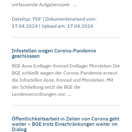
umfassende Aufgabenspek- ...
Dateityp: PDF | Dokumentenstand vom:
17.04.2024 | Upload am: 17.04.2024
Infostellen wegen Corona-Pandemie
geschlossen
BGE Asse Endlager Konrad Endlager Morsleben Die
BGE schließt wegen der Corona-Pandemie erneut
die Infostellen Asse, Konrad und Morsleben. Mit
der Schließung setzt die BGE die
Landesverordnungen von ...
Öffentlichkeitsarbeit in Zeiten von Corona geht
weiter – BGE trotz Einschränkungen weiter im
Dialog