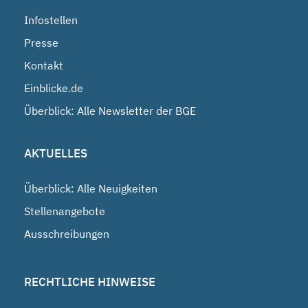
Infostellen
Presse
Kontakt
Einblicke.de
Überblick: Alle Newsletter der BGE
AKTUELLES
Überblick: Alle Neuigkeiten
Stellenangebote
Ausschreibungen
RECHTLICHE HINWEISE