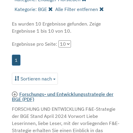
Kategorie: BGE
Alle Filter entfernen
Es wurden 10 Ergebnisse gefunden.
Zeige
Ergebnisse 1 bis 10 von 10.
Ergebnisse pro Seite:
1
Sortieren nach
Forschungs- und Entwicklungsstrategie der
BGE (PDF)
FORSCHUNG UND ENTWICKLUNG F&E-Strategie
der BGE Stand April 2024 Vorwort Liebe
Leserinnen, liebe Leser, mit der vorliegenden F&E-
Strategie erhalten Sie einen Einblick in das