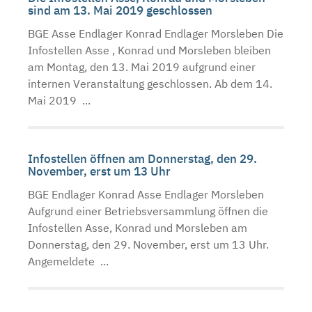
sind am 13. Mai 2019 geschlossen
BGE Asse Endlager Konrad Endlager Morsleben Die
Infostellen Asse , Konrad und Morsleben bleiben
am Montag, den 13. Mai 2019 aufgrund einer
internen Veranstaltung geschlossen. Ab dem 14.
Mai 2019 ...
Infostellen öffnen am Donnerstag, den 29.
November, erst um 13 Uhr
BGE Endlager Konrad Asse Endlager Morsleben
Aufgrund einer Betriebsversammlung öffnen die
Infostellen Asse, Konrad und Morsleben am
Donnerstag, den 29. November, erst um 13 Uhr.
Angemeldete ...