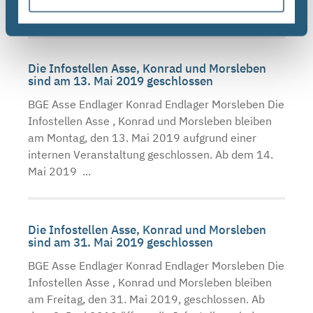
Deutschen ...
Die Infostellen Asse, Konrad und Morsleben
sind am 13. Mai 2019 geschlossen
BGE Asse Endlager Konrad Endlager Morsleben Die
Infostellen Asse , Konrad und Morsleben bleiben
am Montag, den 13. Mai 2019 aufgrund einer
internen Veranstaltung geschlossen. Ab dem 14.
Mai 2019 ...
Die Infostellen Asse, Konrad und Morsleben
sind am 31. Mai 2019 geschlossen
BGE Asse Endlager Konrad Endlager Morsleben Die
Infostellen Asse , Konrad und Morsleben bleiben
am Freitag, den 31. Mai 2019, geschlossen. Ab