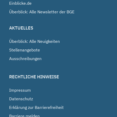
Einblicke.de
Überblick: Alle Newsletter der BGE
AKTUELLES
Überblick: Alle Neuigkeiten
Stellenangebote
Ausschreibungen
RECHTLICHE HINWEISE
Impressum
Datenschutz
Erklärung zur Barrierefreiheit
Barriere melden