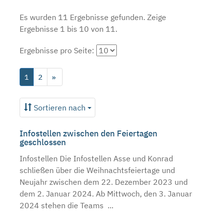
Es wurden 11 Ergebnisse gefunden.
Zeige
Ergebnisse 1 bis 10 von 11.
Ergebnisse pro Seite:
1
2
»
Sortieren nach
Infostellen zwischen den Feiertagen
geschlossen
Infostellen Die Infostellen Asse und Konrad
schließen über die Weihnachtsfeiertage und
Neujahr zwischen dem 22. Dezember 2023 und
dem 2. Januar 2024. Ab Mittwoch, den 3. Januar
2024 stehen die Teams ...