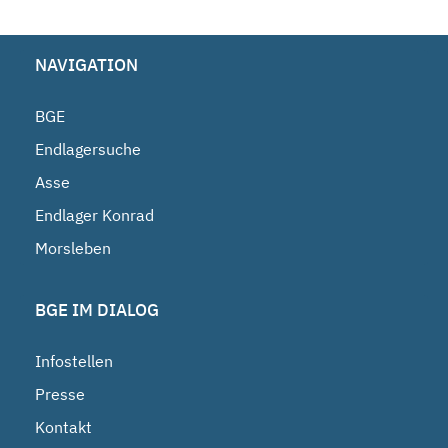
NAVIGATION
BGE
Endlagersuche
Asse
Endlager Konrad
Morsleben
BGE IM DIALOG
Infostellen
Presse
Kontakt