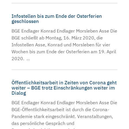
Infostellen bis zum Ende der Osterferien
geschlossen
BGE Endlager Konrad Endlager Morsleben Asse Die
BGE schließt ab Montag, 16. März 2020, die
Infostellen Asse, Konrad und Morsleben für vier
Wochen bis zum Ende der Osterferien am 19. April
2020. ...
Öffentlichkeitsarbeit in Zeiten von Corona geht
weiter – BGE trotz Einschränkungen weiter im
Dialog
BGE Endlager Konrad Endlager Morsleben Asse Die
BGE-Öffentlichkeitsarbeit ist durch die Corona-
Pandemie stark eingeschränkt. Veranstaltungen,
das persönliche Gespräch und