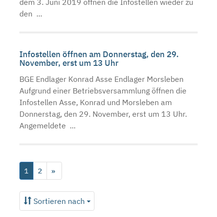
dem 3. Juni 2019 öffnen die Infostellen wieder zu
den ...
Infostellen öffnen am Donnerstag, den 29.
November, erst um 13 Uhr
BGE Endlager Konrad Asse Endlager Morsleben
Aufgrund einer Betriebsversammlung öffnen die
Infostellen Asse, Konrad und Morsleben am
Donnerstag, den 29. November, erst um 13 Uhr.
Angemeldete ...
1
2
»
Sortieren nach