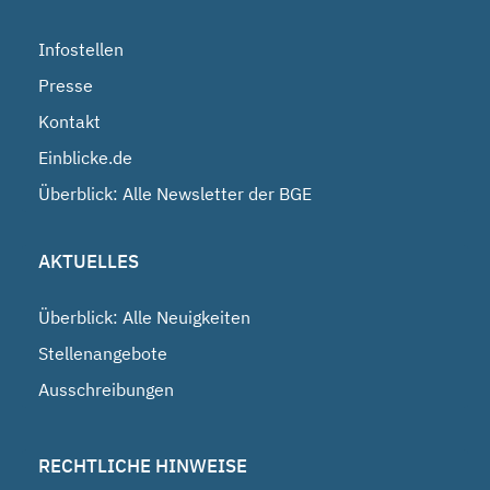
Infostellen
Presse
Kontakt
Einblicke.de
Überblick: Alle Newsletter der BGE
AKTUELLES
Überblick: Alle Neuigkeiten
Stellenangebote
Ausschreibungen
RECHTLICHE HINWEISE