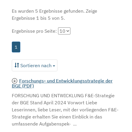
Es wurden 5 Ergebnisse gefunden.
Zeige
Ergebnisse 1 bis 5 von 5.
Ergebnisse pro Seite:
1
Sortieren nach
Forschungs- und Entwicklungsstrategie der
BGE (PDF)
FORSCHUNG UND ENTWICKLUNG F&E-Strategie
der BGE Stand April 2024 Vorwort Liebe
Leserinnen, liebe Leser, mit der vorliegenden F&E-
Strategie erhalten Sie einen Einblick in das
umfassende Aufgabenspek- ...