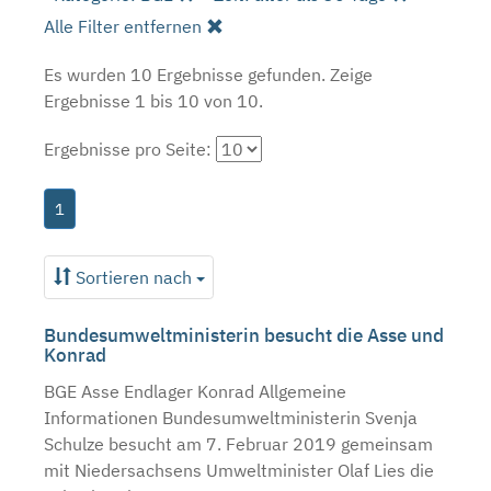
Alle Filter entfernen
Es wurden 10 Ergebnisse gefunden.
Zeige
Ergebnisse 1 bis 10 von 10.
Ergebnisse pro Seite:
1
Sortieren nach
Bundesumweltministerin besucht die Asse und
Konrad
BGE Asse Endlager Konrad Allgemeine
Informationen Bundesumweltministerin Svenja
Schulze besucht am 7. Februar 2019 gemeinsam
mit Niedersachsens Umweltminister Olaf Lies die