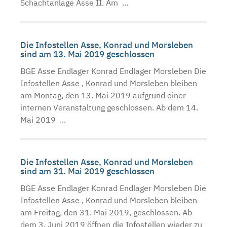
Schachtanlage Asse II. Am ...
Die Infostellen Asse, Konrad und Morsleben
sind am 13. Mai 2019 geschlossen
BGE Asse Endlager Konrad Endlager Morsleben Die
Infostellen Asse , Konrad und Morsleben bleiben
am Montag, den 13. Mai 2019 aufgrund einer
internen Veranstaltung geschlossen. Ab dem 14.
Mai 2019 ...
Die Infostellen Asse, Konrad und Morsleben
sind am 31. Mai 2019 geschlossen
BGE Asse Endlager Konrad Endlager Morsleben Die
Infostellen Asse , Konrad und Morsleben bleiben
am Freitag, den 31. Mai 2019, geschlossen. Ab
dem 3. Juni 2019 öffnen die Infostellen wieder zu