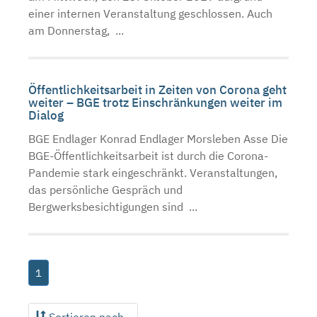
einer internen Veranstaltung geschlossen. Auch
am Donnerstag, ...
Öffentlichkeitsarbeit in Zeiten von Corona geht
weiter – BGE trotz Einschränkungen weiter im
Dialog
BGE Endlager Konrad Endlager Morsleben Asse Die
BGE-Öffentlichkeitsarbeit ist durch die Corona-
Pandemie stark eingeschränkt. Veranstaltungen,
das persönliche Gespräch und
Bergwerksbesichtigungen sind ...
1