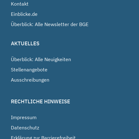
Kontakt
Einblicke.de
Überblick: Alle Newsletter der BGE
AKTUELLES
Überblick: Alle Neuigkeiten
Stellenangebote
Ausschreibungen
RECHTLICHE HINWEISE
Impressum
Datenschutz
Erklärung zur Barrierefreiheit