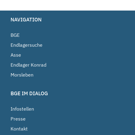
NAVIGATION
BGE
Endlagersuche
Asse
Endlager Konrad
Morsleben
BGE IM DIALOG
Infostellen
Presse
Kontakt