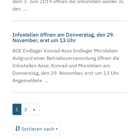
dem 3. Juni 2019 öffnen die Infostellen wieder zu
den ...
Infostellen öffnen am Donnerstag, den 29.
November, erst um 13 Uhr
BGE Endlager Konrad Asse Endlager Morsleben
Aufgrund einer Betriebsversammlung öffnen die
Infostellen Asse, Konrad und Morsleben am
Donnerstag, den 29. November, erst um 13 Uhr.
Angemeldete ...
1
2
»
Sortieren nach