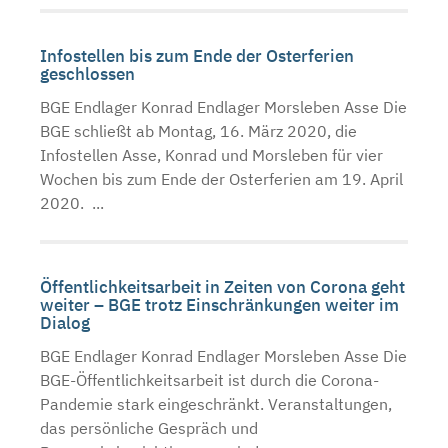
Infostellen bis zum Ende der Osterferien
geschlossen
BGE Endlager Konrad Endlager Morsleben Asse Die
BGE schließt ab Montag, 16. März 2020, die
Infostellen Asse, Konrad und Morsleben für vier
Wochen bis zum Ende der Osterferien am 19. April
2020. ...
Öffentlichkeitsarbeit in Zeiten von Corona geht
weiter – BGE trotz Einschränkungen weiter im
Dialog
BGE Endlager Konrad Endlager Morsleben Asse Die
BGE-Öffentlichkeitsarbeit ist durch die Corona-
Pandemie stark eingeschränkt. Veranstaltungen,
das persönliche Gespräch und