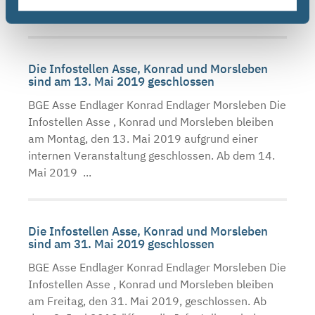
Deutschen ...
Die Infostellen Asse, Konrad und Morsleben
sind am 13. Mai 2019 geschlossen
BGE Asse Endlager Konrad Endlager Morsleben Die
Infostellen Asse , Konrad und Morsleben bleiben
am Montag, den 13. Mai 2019 aufgrund einer
internen Veranstaltung geschlossen. Ab dem 14.
Mai 2019 ...
Die Infostellen Asse, Konrad und Morsleben
sind am 31. Mai 2019 geschlossen
BGE Asse Endlager Konrad Endlager Morsleben Die
Infostellen Asse , Konrad und Morsleben bleiben
am Freitag, den 31. Mai 2019, geschlossen. Ab