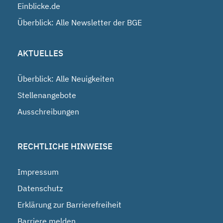
Einblicke.de
Überblick: Alle Newsletter der BGE
AKTUELLES
Überblick: Alle Neuigkeiten
Stellenangebote
Ausschreibungen
RECHTLICHE HINWEISE
Impressum
Datenschutz
Erklärung zur Barrierefreiheit
Barriere melden