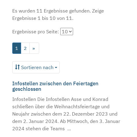
Es wurden 11 Ergebnisse gefunden.
Zeige
Ergebnisse 1 bis 10 von 11.
Ergebnisse pro Seite:
1
2
»
Sortieren nach
Infostellen zwischen den Feiertagen
geschlossen
Infostellen Die Infostellen Asse und Konrad
schließen über die Weihnachtsfeiertage und
Neujahr zwischen dem 22. Dezember 2023 und
dem 2. Januar 2024. Ab Mittwoch, den 3. Januar
2024 stehen die Teams ...