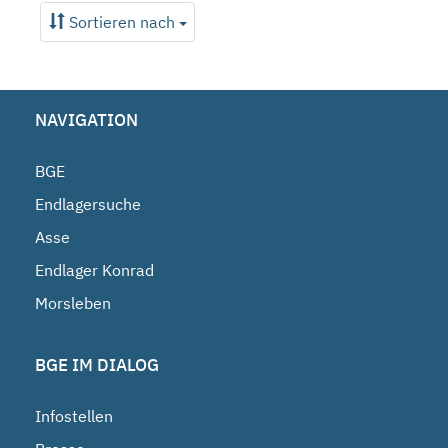
Sortieren nach
NAVIGATION
BGE
Endlagersuche
Asse
Endlager Konrad
Morsleben
BGE IM DIALOG
Infostellen