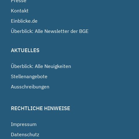
Presse
Kontakt
Einblicke.de
Überblick: Alle Newsletter der BGE
AKTUELLES
Überblick: Alle Neuigkeiten
Stellenangebote
Ausschreibungen
RECHTLICHE HINWEISE
Impressum
Datenschutz