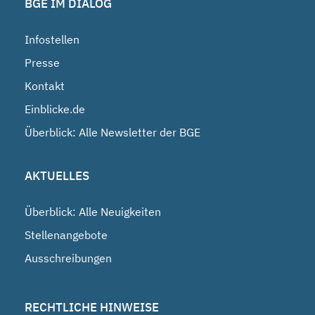
BGE IM DIALOG
Infostellen
Presse
Kontakt
Einblicke.de
Überblick: Alle Newsletter der BGE
AKTUELLES
Überblick: Alle Neuigkeiten
Stellenangebote
Ausschreibungen
RECHTLICHE HINWEISE