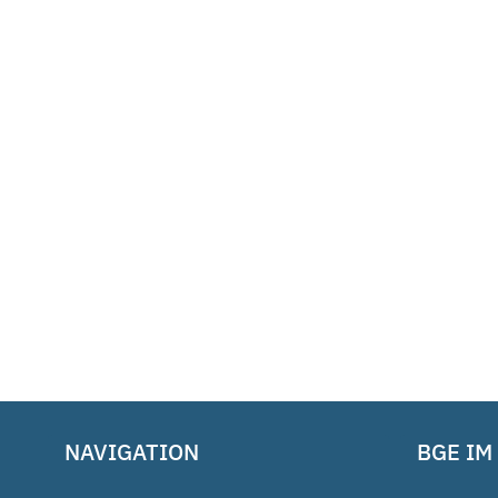
NAVIGATION
BGE IM