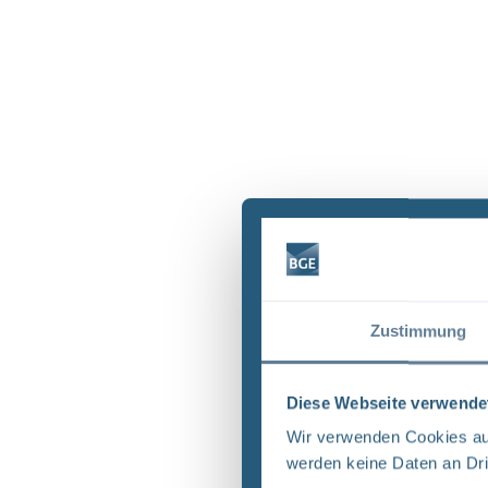
Zustimmung
Diese Webseite verwende
Wir verwenden Cookies auf
werden keine Daten an Dri