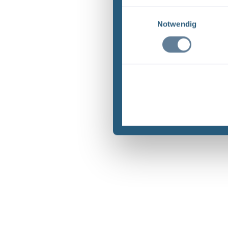
Einwilligungsauswahl
Notwendig