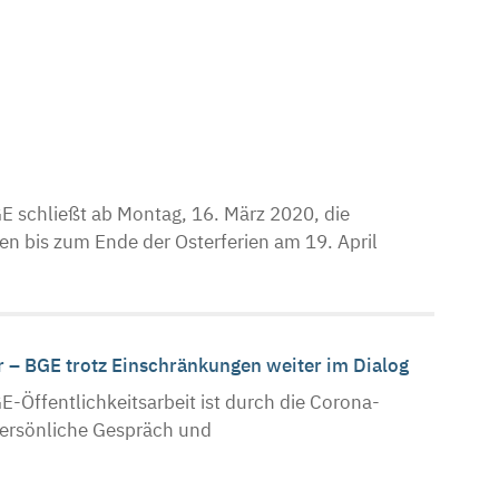
n
 schließt ab Montag, 16. März 2020, die
en bis zum Ende der Osterferien am 19. April
er – BGE trotz Einschränkungen weiter im Dialog
Öffentlichkeitsarbeit ist durch die Corona-
persönliche Gespräch und