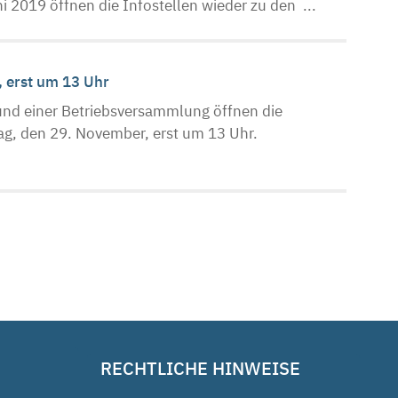
i 2019 öffnen die Infostellen wieder zu den ...
, erst um 13 Uhr
nd einer Betriebsversammlung öffnen die
g, den 29. November, erst um 13 Uhr.
RECHTLICHE HINWEISE