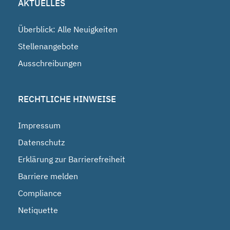
AKTUELLES
Überblick: Alle Neuigkeiten
Stellenangebote
Ausschreibungen
RECHTLICHE HINWEISE
Impressum
Datenschutz
Erklärung zur Barrierefreiheit
Barriere melden
Compliance
Netiquette