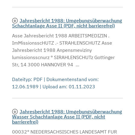
Jahresbericht 1988: Umgebungsüberwachung
Schachtanlage Asse II (PDF, nicht barrierefrei)
Asse Jahresbericht 1988 ARBEITSMEDIZIN .
ImMissionsscHUTZ .- STRAHLENSCHUTZ Asse
Jahresbericht 1988 Anpensmeviziny
lumissionsscnurz ° SIRAHLENSCHUTz Gottinger
Str, 14 3000 HANNOVER 94 ...
Dateityp: PDF | Dokumentenstand vom:
12.06.1989 | Upload am: 01.11.2023
Jahresbericht 1988: Umgebungsüberwachung
Wasser Schachtanlage Asse II (PDF, nicht
barrierefrei)
00032° NIEDERSACHSISCHES LANDESAMT FUR