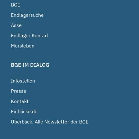
BGE
Endlagersuche
Asse
Endlager Konrad
Morsleben
BGE IM DIALOG
Infostellen
Presse
Kontakt
Einblicke.de
Überblick: Alle Newsletter der BGE