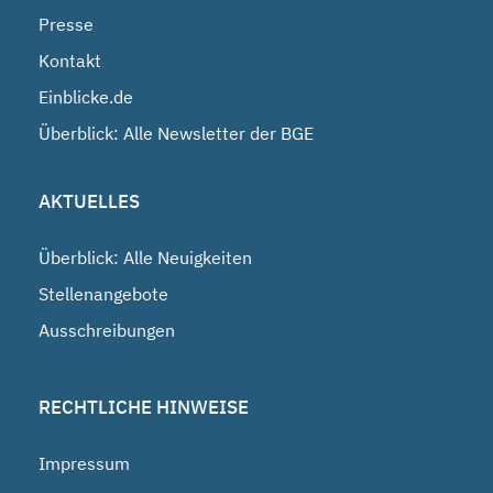
Presse
Kontakt
Einblicke.de
Überblick: Alle Newsletter der BGE
AKTUELLES
Überblick: Alle Neuigkeiten
Stellenangebote
Ausschreibungen
RECHTLICHE HINWEISE
Impressum