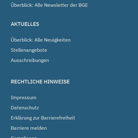
Überblick: Alle Newsletter der BGE
AKTUELLES
Überblick: Alle Neuigkeiten
Stellenangebote
Ausschreibungen
RECHTLICHE HINWEISE
Impressum
Datenschutz
Erklärung zur Barrierefreiheit
Barriere melden