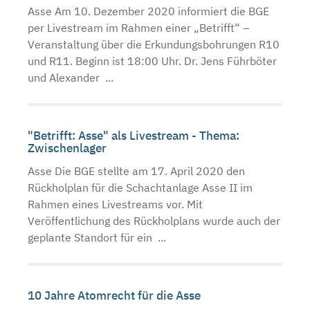
Asse Am 10. Dezember 2020 informiert die BGE
per Livestream im Rahmen einer „Betrifft“ –
Veranstaltung über die Erkundungsbohrungen R10
und R11. Beginn ist 18:00 Uhr. Dr. Jens Führböter
und Alexander ...
"Betrifft: Asse" als Livestream - Thema:
Zwischenlager
Asse Die BGE stellte am 17. April 2020 den
Rückholplan für die Schachtanlage Asse II im
Rahmen eines Livestreams vor. Mit
Veröffentlichung des Rückholplans wurde auch der
geplante Standort für ein ...
10 Jahre Atomrecht für die Asse