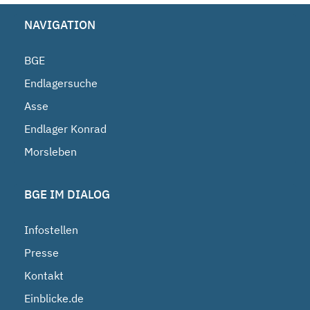
NAVIGATION
BGE
Endlagersuche
Asse
Endlager Konrad
Morsleben
BGE IM DIALOG
Infostellen
Presse
Kontakt
Einblicke.de