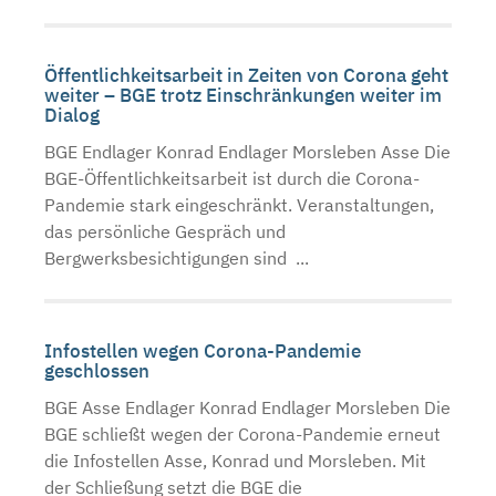
Öffentlichkeitsarbeit in Zeiten von Corona geht
weiter – BGE trotz Einschränkungen weiter im
Dialog
BGE Endlager Konrad Endlager Morsleben Asse Die
BGE-Öffentlichkeitsarbeit ist durch die Corona-
Pandemie stark eingeschränkt. Veranstaltungen,
das persönliche Gespräch und
Bergwerksbesichtigungen sind ...
Infostellen wegen Corona-Pandemie
geschlossen
BGE Asse Endlager Konrad Endlager Morsleben Die
BGE schließt wegen der Corona-Pandemie erneut
die Infostellen Asse, Konrad und Morsleben. Mit
der Schließung setzt die BGE die