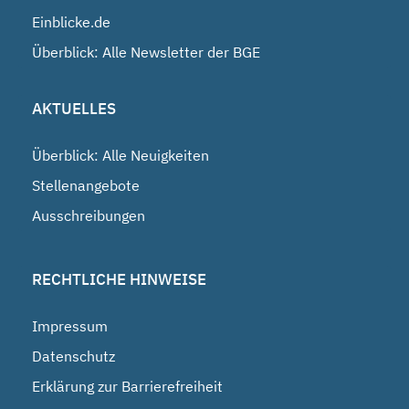
Einblicke.de
Überblick: Alle Newsletter der BGE
AKTUELLES
Überblick: Alle Neuigkeiten
Stellenangebote
Ausschreibungen
RECHTLICHE HINWEISE
Impressum
Datenschutz
Erklärung zur Barrierefreiheit