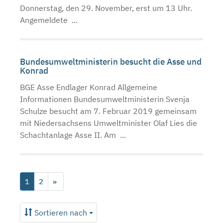
Donnerstag, den 29. November, erst um 13 Uhr.
Angemeldete ...
Bundesumweltministerin besucht die Asse und
Konrad
BGE Asse Endlager Konrad Allgemeine
Informationen Bundesumweltministerin Svenja
Schulze besucht am 7. Februar 2019 gemeinsam
mit Niedersachsens Umweltminister Olaf Lies die
Schachtanlage Asse II. Am ...
1
2
»
Sortieren nach