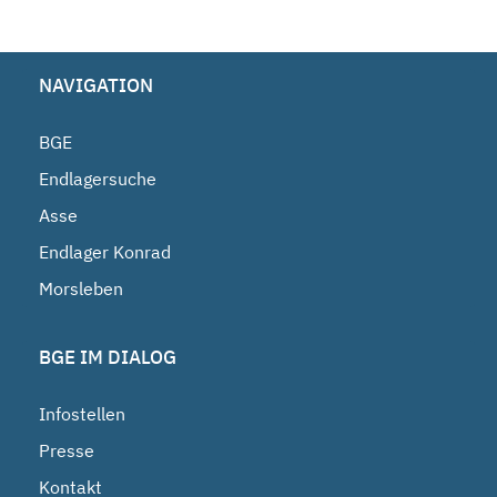
NAVIGATION
BGE
Endlagersuche
Asse
Endlager Konrad
Morsleben
BGE IM DIALOG
Infostellen
Presse
Kontakt