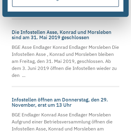
internen Veranstaltung geschlossen. Ab dem 14.
Mai 2019 ...
Die Infostellen Asse, Konrad und Morsleben
sind am 31. Mai 2019 geschlossen
BGE Asse Endlager Konrad Endlager Morsleben Die
Infostellen Asse , Konrad und Morsleben bleiben
am Freitag, den 31. Mai 2019, geschlossen. Ab
dem 3. Juni 2019 öffnen die Infostellen wieder zu
den ...
Infostellen öffnen am Donnerstag, den 29.
November, erst um 13 Uhr
BGE Endlager Konrad Asse Endlager Morsleben
Aufgrund einer Betriebsversammlung öffnen die
Infostellen Asse, Konrad und Morsleben am