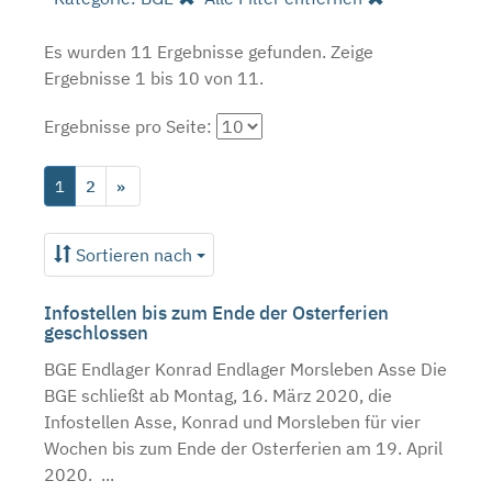
Es wurden 11 Ergebnisse gefunden.
Zeige
Ergebnisse 1 bis 10 von 11.
Ergebnisse pro Seite:
1
2
»
Sortieren nach
Infostellen bis zum Ende der Osterferien
geschlossen
BGE Endlager Konrad Endlager Morsleben Asse Die
BGE schließt ab Montag, 16. März 2020, die
Infostellen Asse, Konrad und Morsleben für vier
Wochen bis zum Ende der Osterferien am 19. April
2020. ...