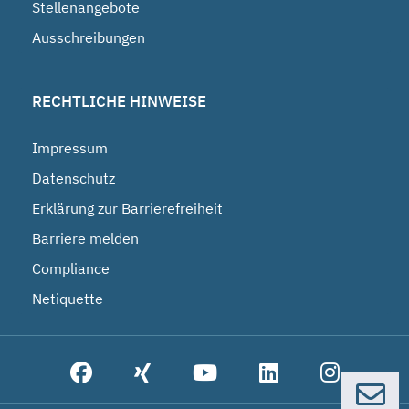
Stellenangebote
Ausschreibungen
RECHTLICHE HINWEISE
Impressum
Datenschutz
Erklärung zur Barrierefreiheit
Barriere melden
Compliance
Netiquette