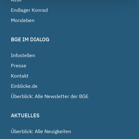
Endlager Konrad
Morsleben
BGE IM DIALOG
Infostellen
Presse
Kontakt
Einblicke.de
Überblick: Alle Newsletter der BGE
AKTUELLES
Überblick: Alle Neuigkeiten