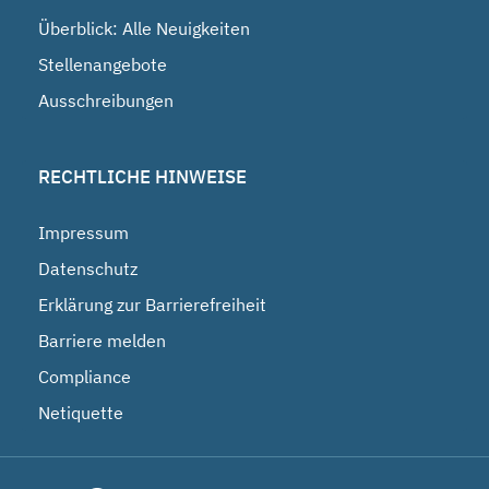
Überblick: Alle Neuigkeiten
Stellenangebote
Ausschreibungen
RECHTLICHE HINWEISE
Impressum
Datenschutz
Erklärung zur Barrierefreiheit
Barriere melden
Compliance
Netiquette