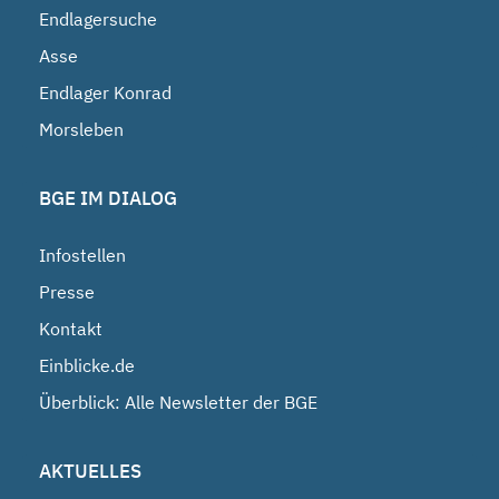
Endlagersuche
Asse
Endlager Konrad
Morsleben
BGE IM DIALOG
Infostellen
Presse
Kontakt
Einblicke.de
Überblick: Alle Newsletter der BGE
AKTUELLES