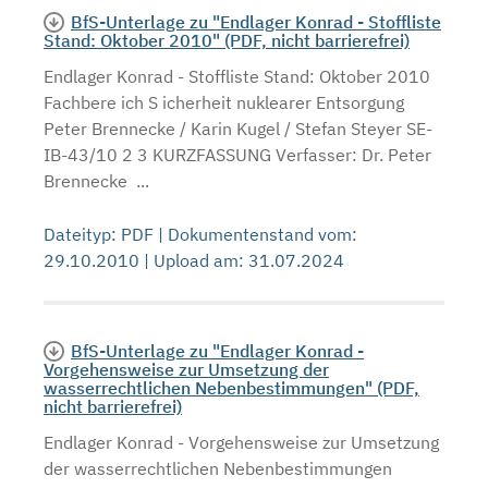
BfS-Unterlage zu "Endlager Konrad - Stoffliste
Stand: Oktober 2010" (PDF, nicht barrierefrei)
Endlager Konrad - Stoffliste Stand: Oktober 2010
Fachbere ich S icherheit nuklearer Entsorgung
Peter Brennecke / Karin Kugel / Stefan Steyer SE-
IB-43/10 2 3 KURZFASSUNG Verfasser: Dr. Peter
Brennecke ...
Dateityp: PDF | Dokumentenstand vom:
29.10.2010 | Upload am: 31.07.2024
BfS-Unterlage zu "Endlager Konrad -
Vorgehensweise zur Umsetzung der
wasserrechtlichen Nebenbestimmungen" (PDF,
nicht barrierefrei)
Endlager Konrad - Vorgehensweise zur Umsetzung
der wasserrechtlichen Nebenbestimmungen