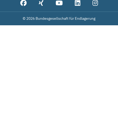
© 2026 Bundesgesellschaft für Endlagerung