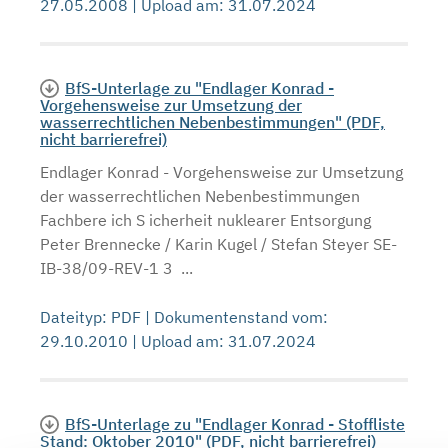
27.05.2008 | Upload am: 31.07.2024
BfS-Unterlage zu "Endlager Konrad -
Vorgehensweise zur Umsetzung der
wasserrechtlichen Nebenbestimmungen" (PDF,
nicht barrierefrei)
Endlager Konrad - Vorgehensweise zur Umsetzung
der wasserrechtlichen Nebenbestimmungen
Fachbere ich S icherheit nuklearer Entsorgung
Peter Brennecke / Karin Kugel / Stefan Steyer SE-
IB-38/09-REV-1 3 ...
Dateityp: PDF | Dokumentenstand vom:
29.10.2010 | Upload am: 31.07.2024
BfS-Unterlage zu "Endlager Konrad - Stoffliste
Stand: Oktober 2010" (PDF, nicht barrierefrei)