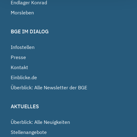
Endlager Konrad
Morsleben
BGE IM DIALOG
Infostellen
Presse
Kontakt
Einblicke.de
Überblick: Alle Newsletter der BGE
AKTUELLES
Überblick: Alle Neuigkeiten
Stellenangebote