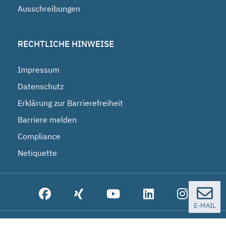
Ausschreibungen
RECHTLICHE HINWEISE
Impressum
Datenschutz
Erklärung zur Barrierefreiheit
Barriere melden
Compliance
Netiquette
E-MAIL
© 2026 Bundesgesellschaft für Endlagerung