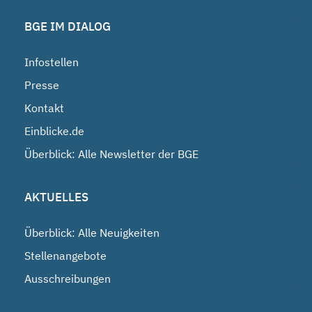
BGE IM DIALOG
Infostellen
Presse
Kontakt
Einblicke.de
Überblick: Alle Newsletter der BGE
AKTUELLES
Überblick: Alle Neuigkeiten
Stellenangebote
Ausschreibungen