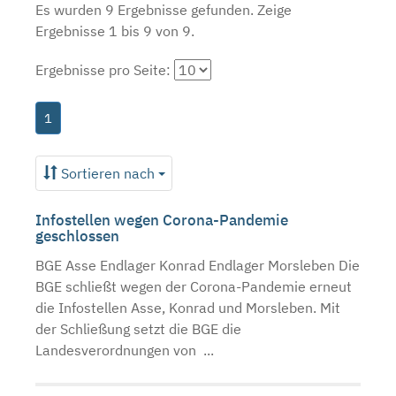
Es wurden 9 Ergebnisse gefunden.
Zeige
Ergebnisse 1 bis 9 von 9.
Ergebnisse pro Seite:
1
Sortieren nach
Infostellen wegen Corona-Pandemie
geschlossen
BGE Asse Endlager Konrad Endlager Morsleben Die
BGE schließt wegen der Corona-Pandemie erneut
die Infostellen Asse, Konrad und Morsleben. Mit
der Schließung setzt die BGE die
Landesverordnungen von ...