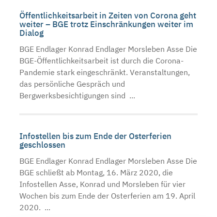
Öffentlichkeitsarbeit in Zeiten von Corona geht
weiter – BGE trotz Einschränkungen weiter im
Dialog
BGE Endlager Konrad Endlager Morsleben Asse Die
BGE-Öffentlichkeitsarbeit ist durch die Corona-
Pandemie stark eingeschränkt. Veranstaltungen,
das persönliche Gespräch und
Bergwerksbesichtigungen sind ...
Infostellen bis zum Ende der Osterferien
geschlossen
BGE Endlager Konrad Endlager Morsleben Asse Die
BGE schließt ab Montag, 16. März 2020, die
Infostellen Asse, Konrad und Morsleben für vier
Wochen bis zum Ende der Osterferien am 19. April
2020. ...