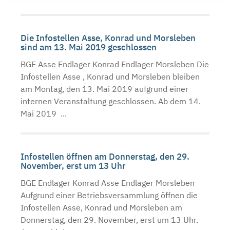
Die Infostellen Asse, Konrad und Morsleben
sind am 13. Mai 2019 geschlossen
BGE Asse Endlager Konrad Endlager Morsleben Die
Infostellen Asse , Konrad und Morsleben bleiben
am Montag, den 13. Mai 2019 aufgrund einer
internen Veranstaltung geschlossen. Ab dem 14.
Mai 2019 ...
Infostellen öffnen am Donnerstag, den 29.
November, erst um 13 Uhr
BGE Endlager Konrad Asse Endlager Morsleben
Aufgrund einer Betriebsversammlung öffnen die
Infostellen Asse, Konrad und Morsleben am
Donnerstag, den 29. November, erst um 13 Uhr.