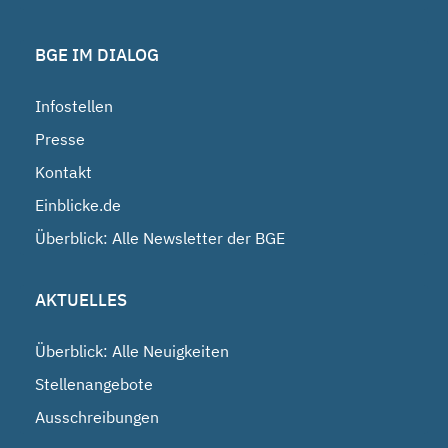
BGE IM DIALOG
Infostellen
Presse
Kontakt
Einblicke.de
Überblick: Alle Newsletter der BGE
AKTUELLES
Überblick: Alle Neuigkeiten
Stellenangebote
Ausschreibungen